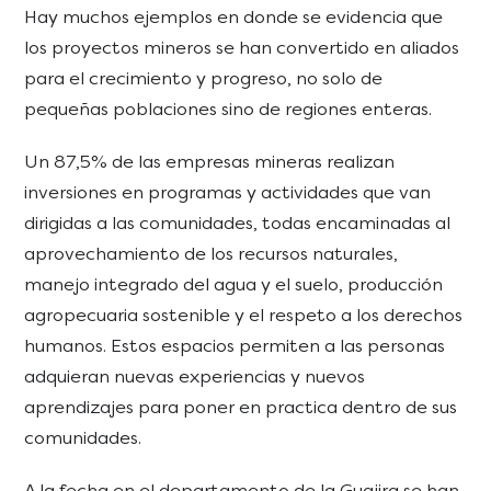
Hay muchos ejemplos en donde se evidencia que
los proyectos mineros se han convertido en aliados
para el crecimiento y progreso, no solo de
pequeñas poblaciones sino de regiones enteras.
Un 87,5% de las empresas mineras realizan
inversiones en programas y actividades que van
dirigidas a las comunidades, todas encaminadas al
aprovechamiento de los recursos naturales,
manejo integrado del agua y el suelo, producción
agropecuaria sostenible y el respeto a los derechos
humanos. Estos espacios permiten a las personas
adquieran nuevas experiencias y nuevos
aprendizajes para poner en practica dentro de sus
comunidades.
A la fecha en el departamento de la Guajira se han