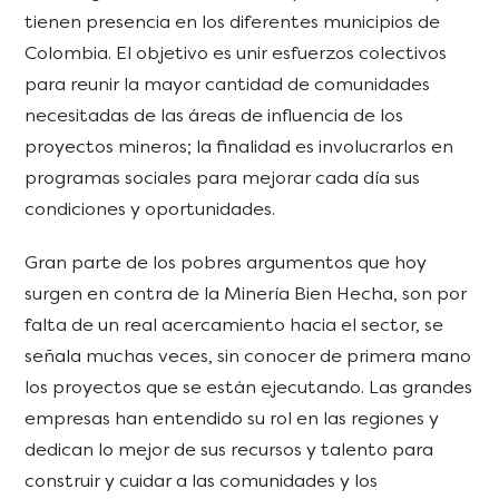
tienen presencia en los diferentes municipios de
Colombia. El objetivo es unir esfuerzos colectivos
para reunir la mayor cantidad de comunidades
necesitadas de las áreas de influencia de los
proyectos mineros; la finalidad es involucrarlos en
programas sociales para mejorar cada día sus
condiciones y oportunidades.
Gran parte de los pobres argumentos que hoy
surgen en contra de la Minería Bien Hecha, son por
falta de un real acercamiento hacia el sector, se
señala muchas veces, sin conocer de primera mano
los proyectos que se están ejecutando. Las grandes
empresas han entendido su rol en las regiones y
dedican lo mejor de sus recursos y talento para
construir y cuidar a las comunidades y los