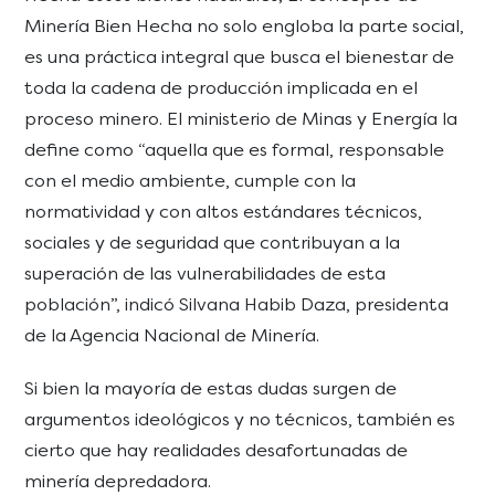
Minería Bien Hecha no solo engloba la parte social,
es una práctica integral que busca el bienestar de
toda la cadena de producción implicada en el
proceso minero. El ministerio de Minas y Energía la
define como “aquella que es formal, responsable
con el medio ambiente, cumple con la
normatividad y con altos estándares técnicos,
sociales y de seguridad que contribuyan a la
superación de las vulnerabilidades de esta
población”, indicó Silvana Habib Daza, presidenta
de la Agencia Nacional de Minería.
Si bien la mayoría de estas dudas surgen de
argumentos ideológicos y no técnicos, también es
cierto que hay realidades desafortunadas de
minería depredadora.