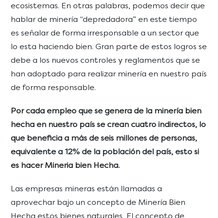
ecosistemas. En otras palabras, podemos decir que
hablar de minería “depredadora” en este tiempo
es señalar de forma irresponsable a un sector que
lo esta haciendo bien. Gran parte de estos logros se
debe a los nuevos controles y reglamentos que se
han adoptado para realizar minería en nuestro país
de forma responsable.
Por cada empleo que se genera de la minería bien
hecha en nuestro país se crean cuatro indirectos, lo
que beneficia a más de seis millones de personas,
equivalente a 12% de la población del país, esto si
es hacer Mineria bien Hecha.
Las empresas mineras están llamadas a
aprovechar bajo un concepto de Minería Bien
Hecha estos bienes naturales, El concepto de