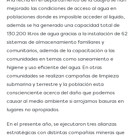
mejorado las condiciones de acceso al agua en
poblaciones donde es imposible acceder al liquido,
además se ha generado una capacidad total de
130.200 litros de agua gracias a la instalación de 62
sistemas de almacenamiento familiares y
comunitarios, además de la capacitación a las
comunidades en temas como saneamiento e
higiene y uso eficiente del agua. En otras
comunidades se realizan campañas de limpieza
submarina y terrestre y la población esta
conscienciente acerca del daño que podemos
causar al medio ambiente si arrojamos basuras en
lugares no apropiados.
En el presente año, se ejecutaron tres alianzas
estratégicas con distintas compañías mineras que