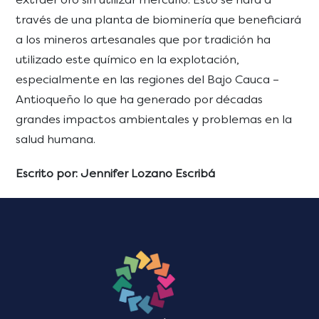
través de una planta de biominería que beneficiará
a los mineros artesanales que por tradición ha
utilizado este químico en la explotación,
especialmente en las regiones del Bajo Cauca –
Antioqueño lo que ha generado por décadas
grandes impactos ambientales y problemas en la
salud humana.
Escrito por: Jennifer Lozano Escribá