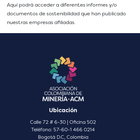
Aquí podrá acceder a diferentes informes y/o
documentos de sostenibilidad que han publicado
nuestras empresas afiliadas.
Ubicación
Calle 72 # 6-30 | Oficina 502
Teléfono: 57-60-1 466 0214
Bogotá D.C, Colombia