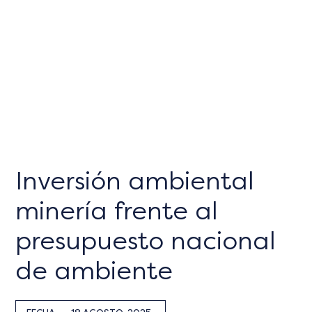
Inversión ambiental
minería frente al
presupuesto nacional
de ambiente