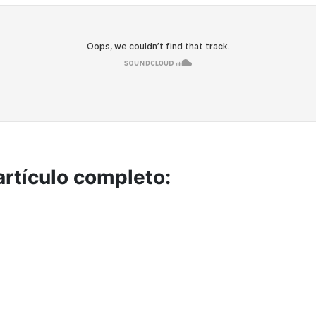
artículo completo: