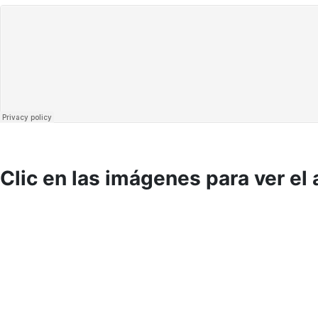
Clic en las imágenes para ver el 