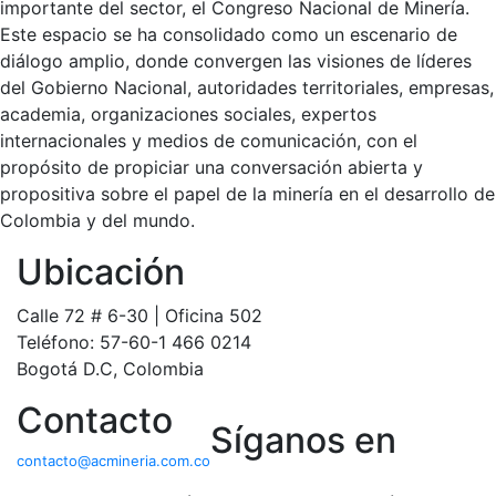
importante del sector, el Congreso Nacional de Minería.
Este espacio se ha consolidado como un escenario de
diálogo amplio, donde convergen las visiones de líderes
del Gobierno Nacional, autoridades territoriales, empresas,
academia, organizaciones sociales, expertos
internacionales y medios de comunicación, con el
propósito de propiciar una conversación abierta y
propositiva sobre el papel de la minería en el desarrollo de
Colombia y del mundo.
Ubicación
Calle 72 # 6-30 | Oficina 502
Teléfono: 57-60-1 466 0214
Bogotá D.C, Colombia
Contacto
Síganos en
contacto@acmineria.com.co