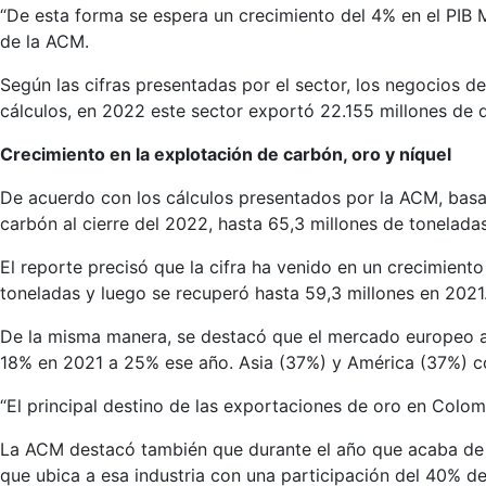
“De esta forma se espera un crecimiento del 4% en el PIB M
de la ACM.
Según las cifras presentadas por el sector, los negocios de
cálculos, en 2022 este sector exportó 22.155 millones de 
Crecimiento en la explotación de carbón, oro y níquel
De acuerdo con los cálculos presentados por la ACM, basa
carbón al cierre del 2022, hasta 65,3 millones de toneladas
El reporte precisó que la cifra ha venido en un crecimien
toneladas y luego se recuperó hasta 59,3 millones en 2021
De la misma manera, se destacó que el mercado europeo 
18% en 2021 a 25% ese año. Asia (37%) y América (37%) con
“El principal destino de las exportaciones de oro en Colom
La ACM destacó también que durante el año que acaba de t
que ubica a esa industria con una participación del 40% de