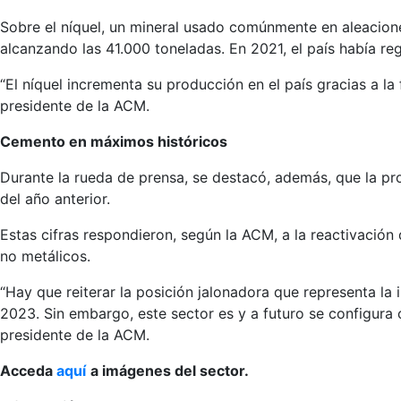
Sobre el níquel, un mineral usado comúnmente en aleacio
alcanzando las 41.000 toneladas. En 2021, el país había re
“El níquel incrementa su producción en el país gracias a la
presidente de la ACM.
Cemento en máximos históricos
Durante la rueda de prensa, se destacó, además, que la pr
del año anterior.
Estas cifras respondieron, según la ACM, a la reactivación
no metálicos.
“Hay que reiterar la posición jalonadora que representa la
2023. Sin embargo, este sector es y a futuro se configur
presidente de la ACM.
Acceda
aquí
a imágenes del sector.