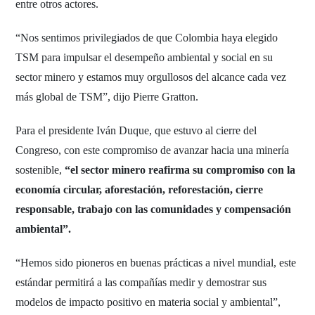
entre otros actores.
“Nos sentimos privilegiados de que Colombia haya elegido
TSM para impulsar el desempeño ambiental y social en su
sector minero y estamos muy orgullosos del alcance cada vez
más global de TSM”, dijo Pierre Gratton.
Para el presidente Iván Duque, que estuvo al cierre del
Congreso, con este compromiso de avanzar hacia una minería
sostenible,
“el sector minero reafirma su compromiso con la
economía circular, aforestación, reforestación, cierre
responsable, trabajo con las comunidades y compensación
ambiental”.
“Hemos sido pioneros en buenas prácticas a nivel mundial, este
estándar permitirá a las compañías medir y demostrar sus
modelos de impacto positivo en materia social y ambiental”,