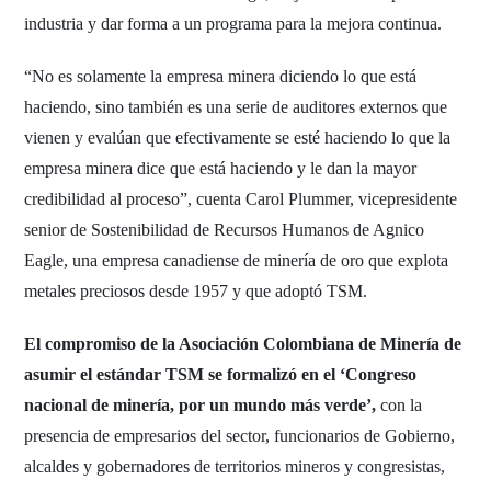
industria y dar forma a un programa para la mejora continua.
“No es solamente la empresa minera diciendo lo que está
haciendo, sino también es una serie de auditores externos que
vienen y evalúan que efectivamente se esté haciendo lo que la
empresa minera dice que está haciendo y le dan la mayor
credibilidad al proceso”, cuenta Carol Plummer, vicepresidente
senior de Sostenibilidad de Recursos Humanos de Agnico
Eagle, una empresa canadiense de minería de oro que explota
metales preciosos desde 1957 y que adoptó TSM.
El compromiso de la Asociación Colombiana de Minería de
asumir el estándar TSM se formalizó en el ‘Congreso
nacional de minería, por un mundo más verde’,
con la
presencia de empresarios del sector, funcionarios de Gobierno,
alcaldes y gobernadores de territorios mineros y congresistas,