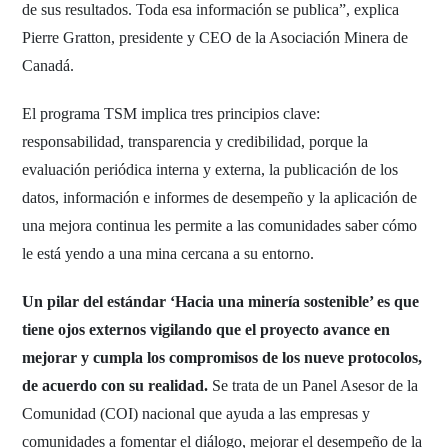
de sus resultados. Toda esa información se publica”, explica
Pierre Gratton, presidente y CEO de la Asociación Minera de
Canadá.
El programa TSM implica tres principios clave:
responsabilidad, transparencia y credibilidad, porque la
evaluación periódica interna y externa, la publicación de los
datos, información e informes de desempeño y la aplicación de
una mejora continua les permite a las comunidades saber cómo
le está yendo a una mina cercana a su entorno.
Un pilar del estándar ‘Hacia una minería sostenible’ es que
tiene ojos externos vigilando que el proyecto avance en
mejorar y cumpla los compromisos de los nueve protocolos,
de acuerdo con su realidad.
Se trata de un Panel Asesor de la
Comunidad (COI) nacional que ayuda a las empresas y
comunidades a fomentar el diálogo, mejorar el desempeño de la