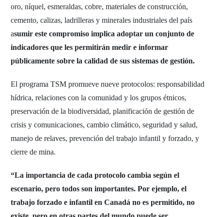
oro, níquel, esmeraldas, cobre, materiales de construcción,
cemento, calizas, ladrilleras y minerales industriales del país
a
sumir este compromiso implica adoptar un conjunto de
indicadores que les permitirán medir e informar
públicamente sobre la calidad de sus sistemas de gestión.
El programa TSM promueve nueve protocolos: responsabilidad
hídrica, relaciones con la comunidad y los grupos étnicos,
preservación de la biodiversidad, planificación de gestión de
crisis y comunicaciones, cambio climático, seguridad y salud,
manejo de relaves, prevención del trabajo infantil y forzado, y
cierre de mina.
“La importancia de cada protocolo cambia según el
escenario, pero todos son importantes. Por ejemplo, el
trabajo forzado e infantil en Canadá no es permitido, no
existe, pero en otras partes del mundo puede ser