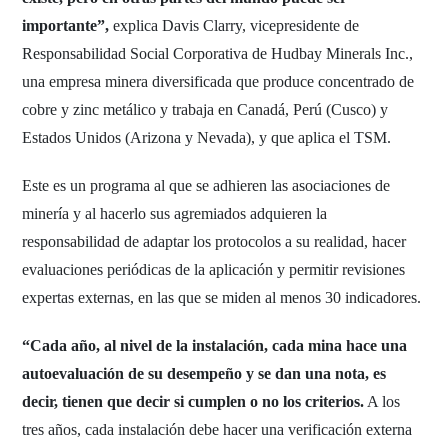
importante”,
explica Davis Clarry, vicepresidente de
Responsabilidad Social Corporativa de Hudbay Minerals Inc.,
una empresa minera diversificada que produce concentrado de
cobre y zinc metálico y trabaja en Canadá, Perú (Cusco) y
Estados Unidos (Arizona y Nevada), y que aplica el TSM.
Este es un programa al que se adhieren las asociaciones de
minería y al hacerlo sus agremiados adquieren la
responsabilidad de adaptar los protocolos a su realidad, hacer
evaluaciones periódicas de la aplicación y permitir revisiones
expertas externas, en las que se miden al menos 30 indicadores.
“Cada año, al nivel de la instalación, cada mina hace una
autoevaluación de su desempeño y se dan una nota, es
decir, tienen que decir si cumplen o no los criterios.
A los
tres años, cada instalación debe hacer una verificación externa