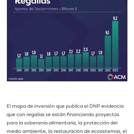
El mapa de inversión que publica el DNP evidencia
que con regalías se están financiando proyectos
para la soberanía alimentaria, la protección del
medio ambiente, la restauración de ecosistemas, el