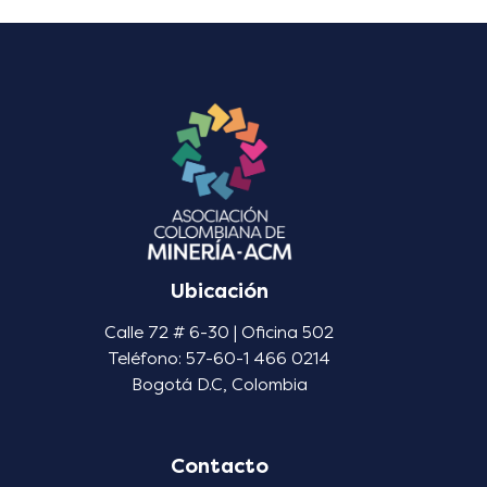
Ubicación
Calle 72 # 6-30 | Oficina 502
Teléfono: 57-60-1 466 0214
Bogotá D.C, Colombia
Contacto