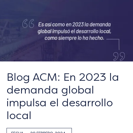
Blog ACM: En 2023 la
demanda global
impulsa el desarrollo
local