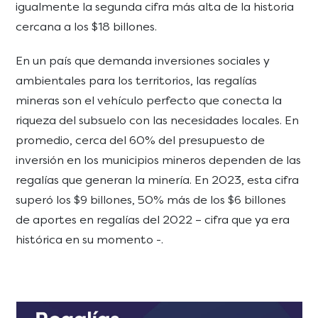
igualmente la segunda cifra más alta de la historia
cercana a los $18 billones.
En un país que demanda inversiones sociales y
ambientales para los territorios, las regalías
mineras son el vehículo perfecto que conecta la
riqueza del subsuelo con las necesidades locales. En
promedio, cerca del 60% del presupuesto de
inversión en los municipios mineros dependen de las
regalías que generan la minería. En 2023, esta cifra
superó los $9 billones, 50% más de los $6 billones
de aportes en regalías del 2022 – cifra que ya era
histórica en su momento -.