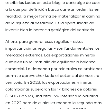
escribirlos todos en este blog le daría algo de caos
a lo que por definición busca darle un orden. Es en
realidad, la mejor forma de materializar el camino
de la riqueza al desarrollo. Es la oportunidad de
invertir bien la herencia geológica del territorio.
Ahora, para generar esas regalías – estas
importantísimas regalías – son fundamentales los
mercados externos. Las exportaciones mineras
cumplen un rol más allá de equilibrar la balanza
comercial. La demanda por minerales colombianos
permite aprovechar todo el potencial de nuestro
territorio. En 2023, las exportaciones mineras
colombianas superaron los 17 billones de dólares
(USD17.683 M), una cifra 13% inferior a la ocurrida
en 2022 pero de cualquier manera la segunda más