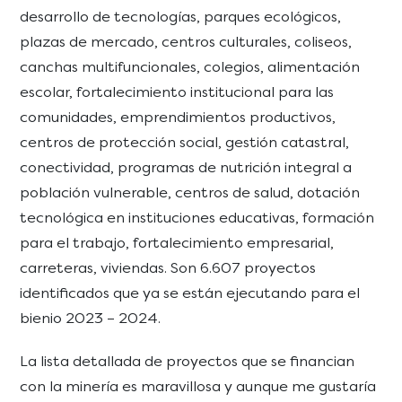
desarrollo de tecnologías, parques ecológicos,
plazas de mercado, centros culturales, coliseos,
canchas multifuncionales, colegios, alimentación
escolar, fortalecimiento institucional para las
comunidades, emprendimientos productivos,
centros de protección social, gestión catastral,
conectividad, programas de nutrición integral a
población vulnerable, centros de salud, dotación
tecnológica en instituciones educativas, formación
para el trabajo, fortalecimiento empresarial,
carreteras, viviendas. Son 6.607 proyectos
identificados que ya se están ejecutando para el
bienio 2023 – 2024.
La lista detallada de proyectos que se financian
con la minería es maravillosa y aunque me gustaría