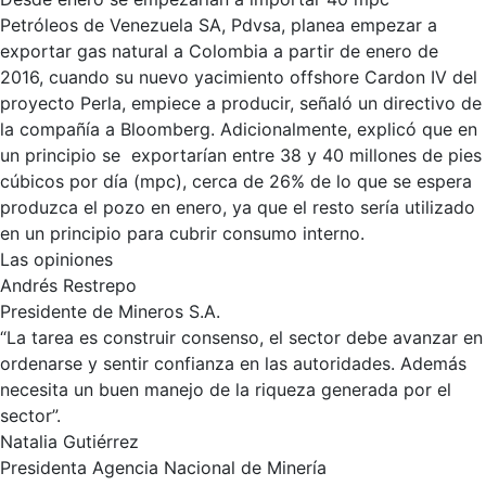
Petróleos de Venezuela SA, Pdvsa, planea empezar a
exportar gas natural a Colombia a partir de enero de
2016, cuando su nuevo yacimiento offshore Cardon IV del
proyecto Perla, empiece a producir, señaló un directivo de
la compañía a Bloomberg. Adicionalmente, explicó que en
un principio se exportarían entre 38 y 40 millones de pies
cúbicos por día (mpc), cerca de 26% de lo que se espera
produzca el pozo en enero, ya que el resto sería utilizado
en un principio para cubrir consumo interno.
Las opiniones
Andrés Restrepo
Presidente de Mineros S.A.
“La tarea es construir consenso, el sector debe avanzar en
ordenarse y sentir confianza en las autoridades. Además
necesita un buen manejo de la riqueza generada por el
sector”.
Natalia Gutiérrez
Presidenta Agencia Nacional de Minería