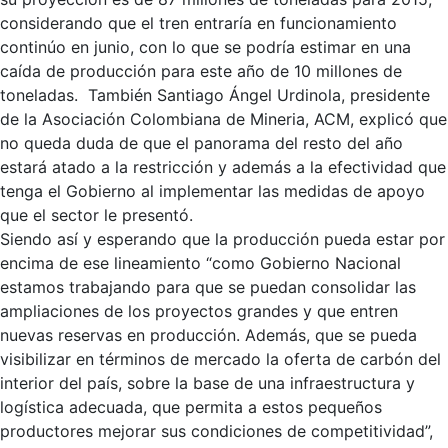
considerando que el tren entraría en funcionamiento
continúo en junio, con lo que se podría estimar en una
caída de producción para este año de 10 millones de
toneladas. También Santiago Ángel Urdinola, presidente
de la Asociación Colombiana de Mineria, ACM, explicó que
no queda duda de que el panorama del resto del año
estará atado a la restricción y además a la efectividad que
tenga el Gobierno al implementar las medidas de apoyo
que el sector le presentó.
Siendo así y esperando que la producción pueda estar por
encima de ese lineamiento “como Gobierno Nacional
estamos trabajando para que se puedan consolidar las
ampliaciones de los proyectos grandes y que entren
nuevas reservas en producción. Además, que se pueda
visibilizar en términos de mercado la oferta de carbón del
interior del país, sobre la base de una infraestructura y
logística adecuada, que permita a estos pequeños
productores mejorar sus condiciones de competitividad”,