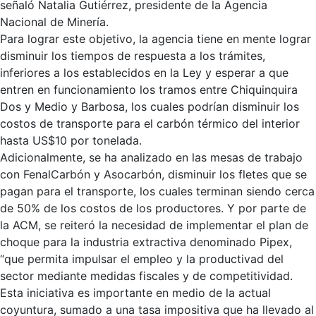
señaló Natalia Gutiérrez, presidente de la Agencia
Nacional de Minería.
Para lograr este objetivo, la agencia tiene en mente lograr
disminuir los tiempos de respuesta a los trámites,
inferiores a los establecidos en la Ley y esperar a que
entren en funcionamiento los tramos entre Chiquinquira
Dos y Medio y Barbosa, los cuales podrían disminuir los
costos de transporte para el carbón térmico del interior
hasta US$10 por tonelada.
Adicionalmente, se ha analizado en las mesas de trabajo
con FenalCarbón y Asocarbón, disminuir los fletes que se
pagan para el transporte, los cuales terminan siendo cerca
de 50% de los costos de los productores. Y por parte de
la ACM, se reiteró la necesidad de implementar el plan de
choque para la industria extractiva denominado Pipex,
“que permita impulsar el empleo y la productivad del
sector mediante medidas fiscales y de competitividad.
Esta iniciativa es importante en medio de la actual
coyuntura, sumado a una tasa impositiva que ha llevado al