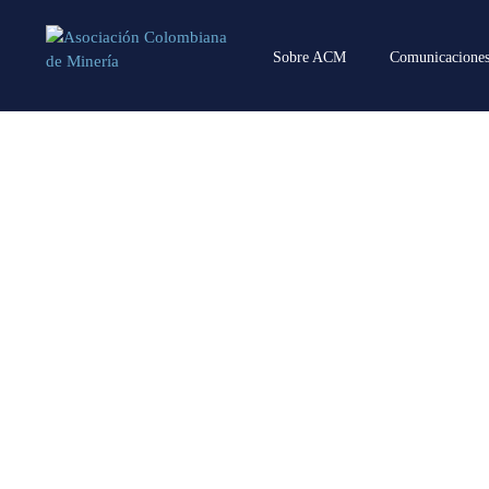
Sobre ACM
Comunicacione