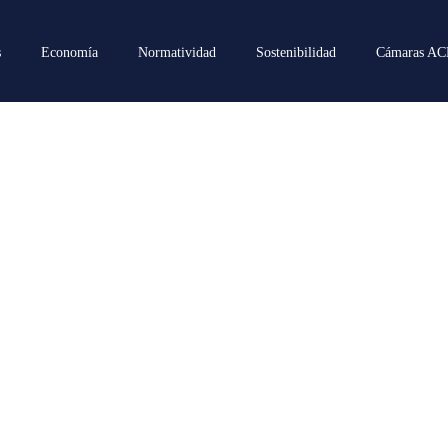
s
Economía
Normatividad
Sostenibilidad
Cámaras A