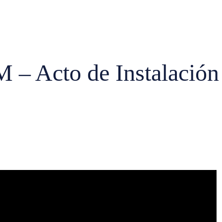
 – Acto de Instalación