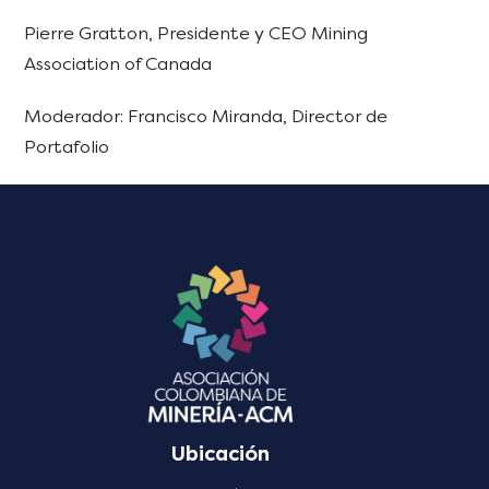
Pierre Gratton, Presidente y CEO Mining
Association of Canada
Moderador: Francisco Miranda, Director de
Portafolio
Ubicación