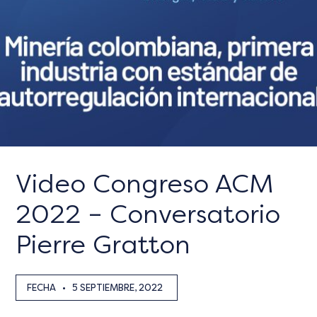
Video Congreso ACM
2022 – Conversatorio
Pierre Gratton
FECHA
•
5 SEPTIEMBRE, 2022