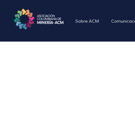
Sobre ACM
Comunicaci