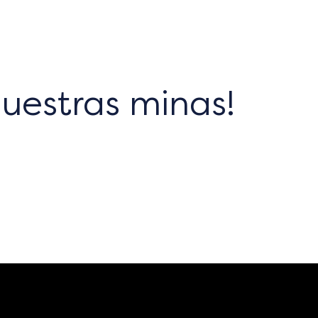
uestras minas!