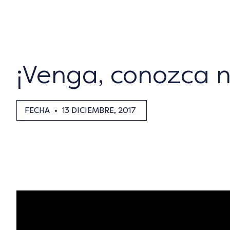
¡Venga, conozca n
FECHA
•
13 DICIEMBRE, 2017