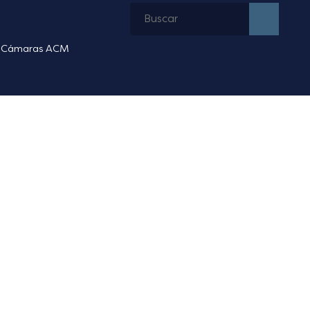
Cámaras ACM