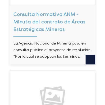
Consulta Normativa ANM -
Minuta del contrato de Áreas
Estratégicas Mineras
La Agencia Nacional de Minería puso en
consulta publica el proyecto de resolución
“Por la cual se adoptan los términos…