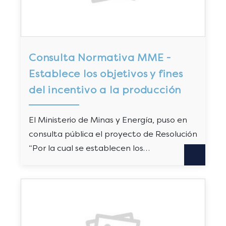
Consulta Normativa MME -
Establece los objetivos y fines
del incentivo a la producción
El Ministerio de Minas y Energía, puso en
consulta pública el proyecto de Resolución
“Por la cual se establecen los…