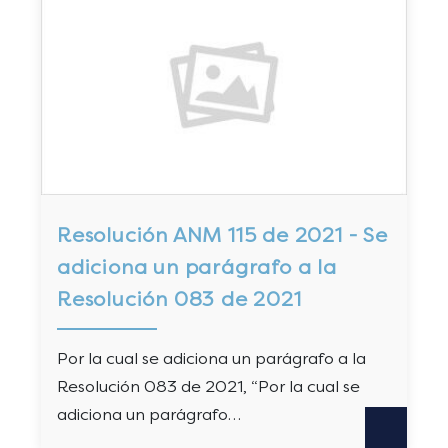
Resolución ANM 115 de 2021 - Se
adiciona un parágrafo a la
Resolución 083 de 2021
Por la cual se adiciona un parágrafo a la
Resolución 083 de 2021, “Por la cual se
adiciona un parágrafo…