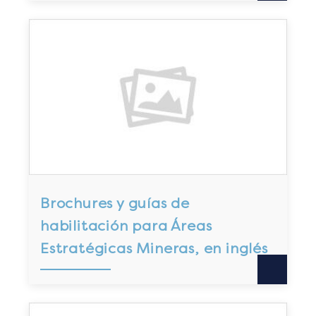
Brochures y guías de
habilitación para Áreas
Estratégicas Mineras, en inglés