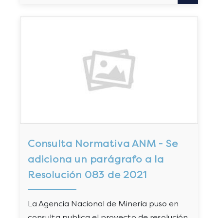
Consulta Normativa ANM - Se
adiciona un parágrafo a la
Resolución 083 de 2021
La Agencia Nacional de Minería puso en
consulta publica el proyecto de resolución