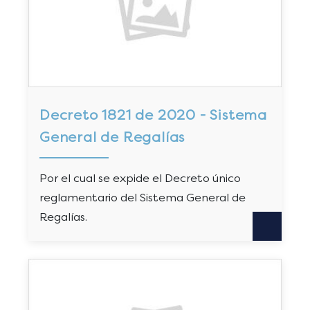
Decreto 1821 de 2020 - Sistema
General de Regalías
Por el cual se expide el Decreto único
reglamentario del Sistema General de
Regalías.