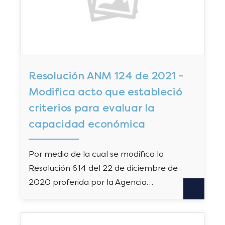
Resolución ANM 124 de 2021 -
Modifica acto que estableció
criterios para evaluar la
capacidad económica
Por medio de la cual se modifica la
Resolución 614 del 22 de diciembre de
2020 proferida por la Agencia…