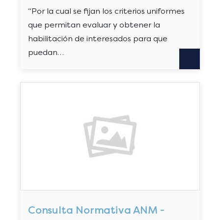
“Por la cual se fijan los criterios uniformes
que permitan evaluar y obtener la
habilitación de interesados para que
puedan…
Consulta Normativa ANM -