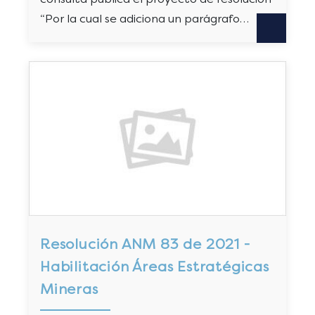
“Por la cual se adiciona un parágrafo…
Resolución ANM 83 de 2021 -
Habilitación Áreas Estratégicas
Mineras