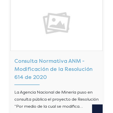
Consulta Normativa ANM -
Modificación de la Resolución
614 de 2020
La Agencia Nacional de Minería puso en
consulta pública el proyecto de Resolución
“Por medio de la cual se modifica…