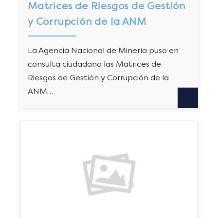
Matrices de Riesgos de Gestión
y Corrupción de la ANM
La Agencia Nacional de Minería puso en
consulta ciudadana las Matrices de
Riesgos de Gestión y Corrupción de la
ANM…