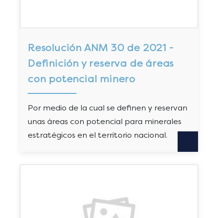
Resolución ANM 30 de 2021 -
Definición y reserva de áreas
con potencial minero
Por medio de la cual se definen y reservan
unas áreas con potencial para minerales
estratégicos en el territorio nacional.