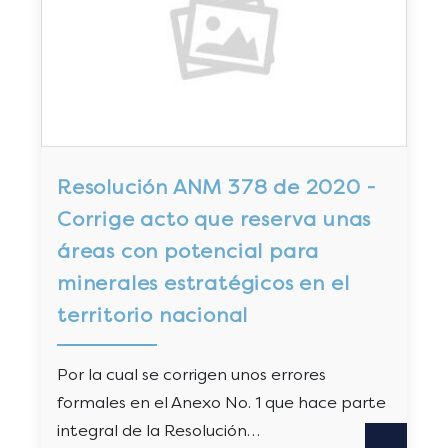
Resolución ANM 378 de 2020 -
Corrige acto que reserva unas
áreas con potencial para
minerales estratégicos en el
territorio nacional
Por la cual se corrigen unos errores
formales en el Anexo No. 1 que hace parte
integral de la Resolución…