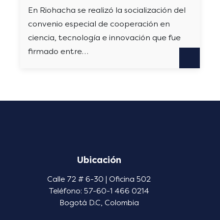
En Riohacha se realizó la socialización del
convenio especial de cooperación en
ciencia, tecnología e innovación que fue
firmado entre…
Ubicación
Calle 72 # 6-30 | Oficina 502
Teléfono: 57-60-1 466 0214
Bogotá D.C, Colombia