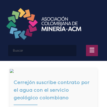
Cerrejón suscribe contrato por
el agua con el servicio
geológico colombiano