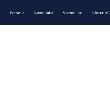
s
Economía
Normatividad
Sostenibilidad
Cámaras A