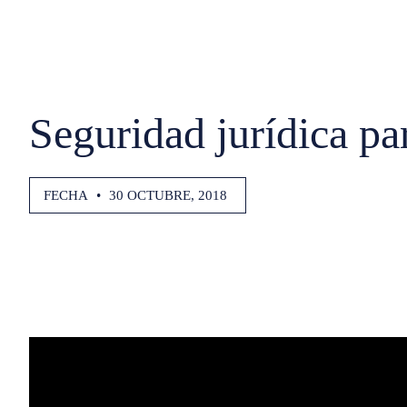
Seguridad jurídica pa
FECHA
•
30 OCTUBRE, 2018