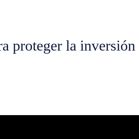
ra proteger la inversión