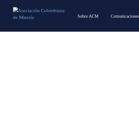
Sobre ACM
Comunicacione