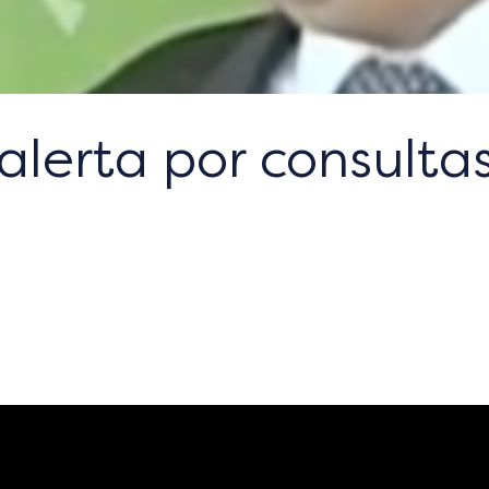
 alerta por consulta