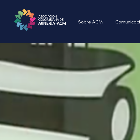
Sobre ACM
Comunicaci