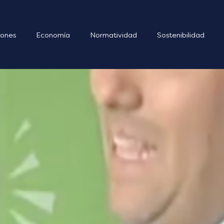
ones
Economía
Normatividad
Sostenibilidad