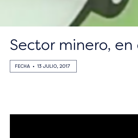
Sector minero, en
FECHA
•
13 JULIO, 2017