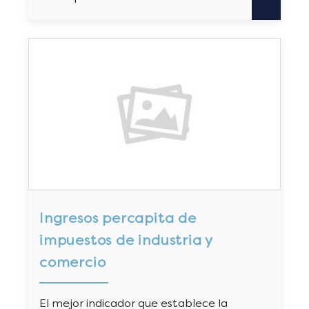
Ingresos percapita de
impuestos de industria y
comercio
El mejor indicador que establece la