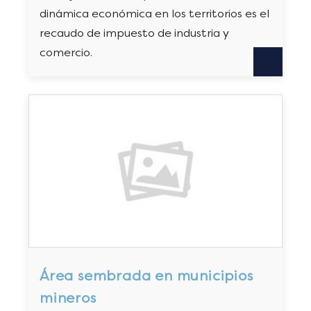
dinámica económica en los territorios es el
recaudo de impuesto de industria y
comercio.
Área sembrada en municipios
mineros