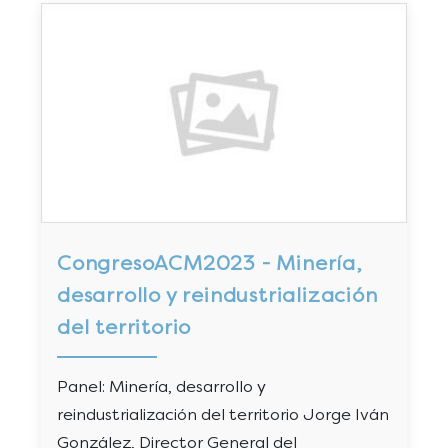
CongresoACM2023 - Minería,
desarrollo y reindustrialización
del territorio
Panel: Minería, desarrollo y
reindustrialización del territorio Jorge Iván
González, Director General del