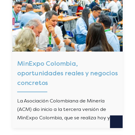
MinExpo Colombia,
oportunidades reales y negocios
concretos
La Asociación Colombiana de Minería
(ACM) dio inicio a la tercera versión de
MinExpo Colombia, que se realiza hoy y…