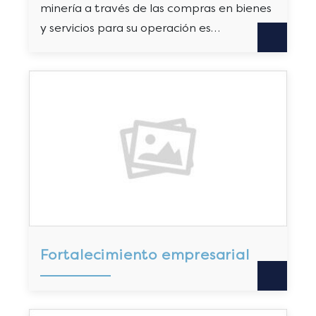
minería a través de las compras en bienes
y servicios para su operación es…
Fortalecimiento empresarial