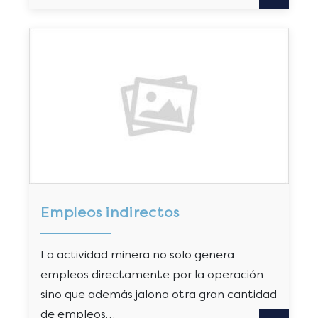
Empleos indirectos
La actividad minera no solo genera
empleos directamente por la operación
sino que además jalona otra gran cantidad
de empleos…