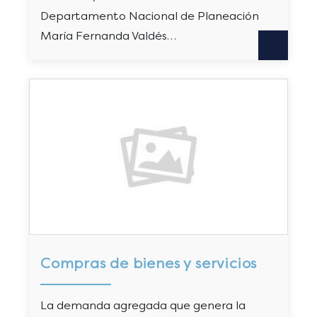
Departamento Nacional de Planeación
María Fernanda Valdés…
Compras de bienes y servicios
La demanda agregada que genera la