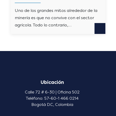
Uno de los grandes mitos alrededor de la
minería es que no convive con el sector
agrícola. Todo lo contrario,…
Ubicación
Calle 72 # 6-30 | Oficina 502
Teléfono: 57-60-1 466 0214
Bogotá D.C, Colombia