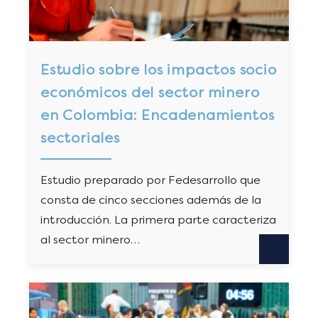
Estudio sobre los impactos socio
económicos del sector minero
en Colombia: Encadenamientos
sectoriales
Estudio preparado por Fedesarrollo que
consta de cinco secciones además de la
introducción. La primera parte caracteriza
al sector minero…