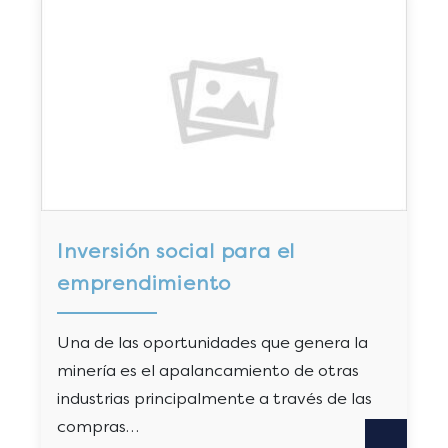
Inversión social para el
emprendimiento
Una de las oportunidades que genera la
minería es el apalancamiento de otras
industrias principalmente a través de las
compras…