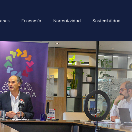
ones
Economía
Normatividad
Sostenibilidad