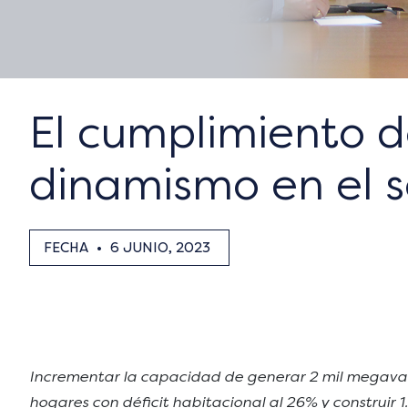
El cumplimiento d
dinamismo en el s
FECHA
•
6 JUNIO, 2023
Incrementar la capacidad de generar 2 mil megavati
hogares con déficit habitacional al 26% y construir 1