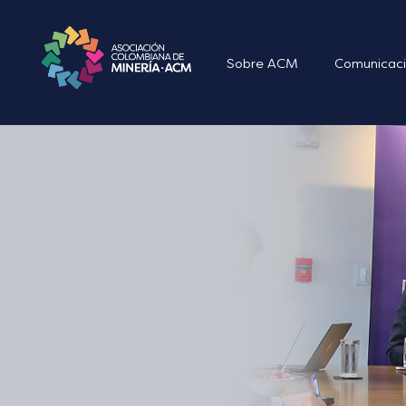
Sobre ACM
Comunicaci