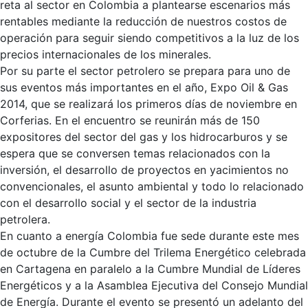
reta al sector en Colombia a plantearse escenarios más
rentables mediante la reducción de nuestros costos de
operación para seguir siendo competitivos a la luz de los
precios internacionales de los minerales.
Por su parte el sector petrolero se prepara para uno de
sus eventos más importantes en el año, Expo Oil & Gas
2014, que se realizará los primeros días de noviembre en
Corferias. En el encuentro se reunirán más de 150
expositores del sector del gas y los hidrocarburos y se
espera que se conversen temas relacionados con la
inversión, el desarrollo de proyectos en yacimientos no
convencionales, el asunto ambiental y todo lo relacionado
con el desarrollo social y el sector de la industria
petrolera.
En cuanto a energía Colombia fue sede durante este mes
de octubre de la Cumbre del Trilema Energético celebrada
en Cartagena en paralelo a la Cumbre Mundial de Líderes
Energéticos y a la Asamblea Ejecutiva del Consejo Mundial
de Energía. Durante el evento se presentó un adelanto del