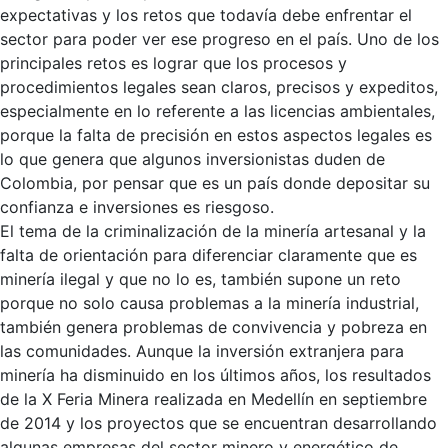
expectativas y los retos que todavía debe enfrentar el
sector para poder ver ese progreso en el país. Uno de los
principales retos es lograr que los procesos y
procedimientos legales sean claros, precisos y expeditos,
especialmente en lo referente a las licencias ambientales,
porque la falta de precisión en estos aspectos legales es
lo que genera que algunos inversionistas duden de
Colombia, por pensar que es un país donde depositar su
confianza e inversiones es riesgoso.
El tema de la criminalización de la minería artesanal y la
falta de orientación para diferenciar claramente que es
minería ilegal y que no lo es, también supone un reto
porque no solo causa problemas a la minería industrial,
también genera problemas de convivencia y pobreza en
las comunidades. Aunque la inversión extranjera para
minería ha disminuido en los últimos años, los resultados
de la X Feria Minera realizada en Medellín en septiembre
de 2014 y los proyectos que se encuentran desarrollando
algunas empresas del sector minero y energético de