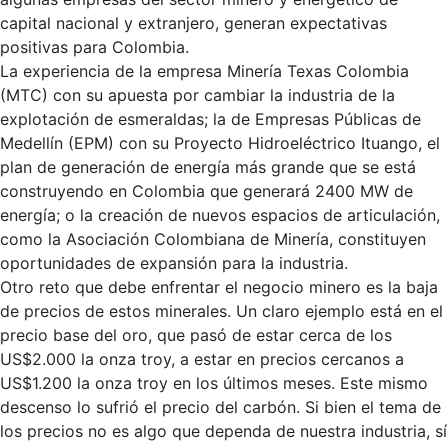
capital nacional y extranjero, generan expectativas
positivas para Colombia.
La experiencia de la empresa Minería Texas Colombia
(MTC) con su apuesta por cambiar la industria de la
explotación de esmeraldas; la de Empresas Públicas de
Medellín (EPM) con su Proyecto Hidroeléctrico Ituango, el
plan de generación de energía más grande que se está
construyendo en Colombia que generará 2400 MW de
energía; o la creación de nuevos espacios de articulación,
como la Asociación Colombiana de Minería, constituyen
oportunidades de expansión para la industria.
Otro reto que debe enfrentar el negocio minero es la baja
de precios de estos minerales. Un claro ejemplo está en el
precio base del oro, que pasó de estar cerca de los
US$2.000 la onza troy, a estar en precios cercanos a
US$1.200 la onza troy en los últimos meses. Este mismo
descenso lo sufrió el precio del carbón. Si bien el tema de
los precios no es algo que dependa de nuestra industria, sí