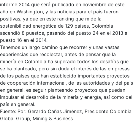
informe 2014 que será publicado en noviembre de este
año en Washington, y las noticias para el país fueron
positivas, ya que en este ranking que mide la
sostenibilidad energética de 129 países, Colombia
ascendió 8 puestos, pasando del puesto 24 en el 2013 al
puesto 16 en el 2014.
Tenemos un largo camino que recorrer y unas vastas
experiencias que recolectar, antes de pensar que la
minería en Colombia ha superado todos los desafíos que
se ha planteado, pero sin duda el interés de las empresas,
de los países que han establecido importantes proyectos
de cooperación internacional, de las autoridades y del país
en general, es seguir planteando proyectos que puedan
impulsar el desarrollo de la minería y energía, así como del
país en general.
Fuente: Por: Gerardo Cañas Jiménez, Presidente Colombia
Global Group, Mining & Business