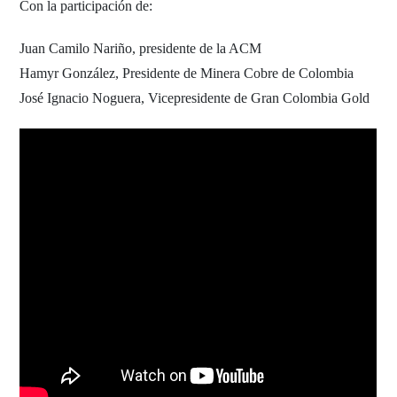
Con la participación de:
Juan Camilo Nariño, presidente de la ACM
Hamyr González, Presidente de Minera Cobre de Colombia
José Ignacio Noguera, Vicepresidente de Gran Colombia Gold