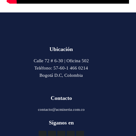
Ubicación
Calle 72 # 6-30 | Oficina 502
Teléfono: 57-60-1 466 0214
Bogotá D.C, Colombia
Contacto
contacto@acmineria.com.co
Síganos en