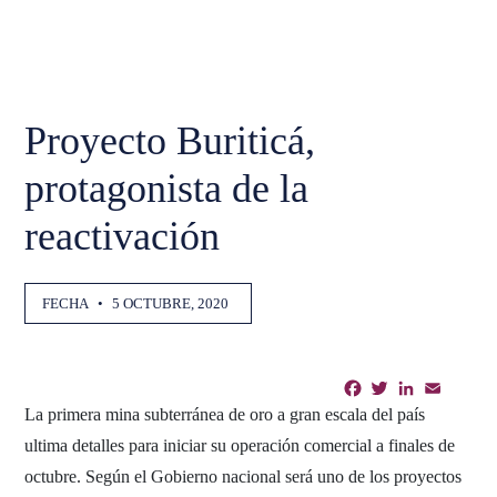
Proyecto Buriticá,
protagonista de la
reactivación
FECHA
•
5 OCTUBRE, 2020
Facebook
Twitter
LinkedIn
Email
Shar
La primera mina subterránea de oro a gran escala del país
ultima detalles para iniciar su operación comercial a finales de
octubre. Según el Gobierno nacional será uno de los proyectos