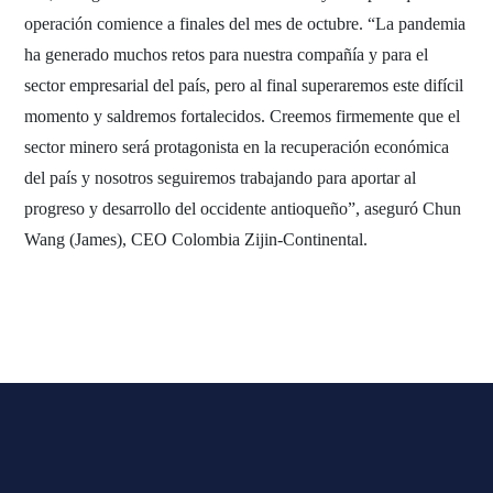
operación comience a finales del mes de octubre. “La pandemia
ha generado muchos retos para nuestra compañía y para el
sector empresarial del país, pero al final superaremos este difícil
momento y saldremos fortalecidos. Creemos firmemente que el
sector minero será protagonista en la recuperación económica
del país y nosotros seguiremos trabajando para aportar al
progreso y desarrollo del occidente antioqueño”, aseguró Chun
Wang (James), CEO Colombia Zijin-Continental.