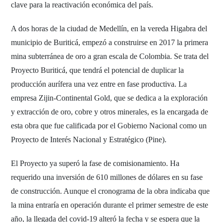
clave para la reactivación económica del país.
A dos horas de la ciudad de Medellín, en la vereda Higabra del
municipio de Buriticá, empezó a construirse en 2017 la primera
mina subterránea de oro a gran escala de Colombia. Se trata del
Proyecto Buriticá, que tendrá el potencial de duplicar la
producción aurífera una vez entre en fase productiva. La
empresa Zijin-Continental Gold, que se dedica a la exploración
y extracción de oro, cobre y otros minerales, es la encargada de
esta obra que fue calificada por el Gobierno Nacional como un
Proyecto de Interés Nacional y Estratégico (Pine).
El Proyecto ya superó la fase de comisionamiento. Ha
requerido una inversión de 610 millones de dólares en su fase
de construcción. Aunque el cronograma de la obra indicaba que
la mina entraría en operación durante el primer semestre de este
año, la llegada del covid-19 alteró la fecha y se espera que la