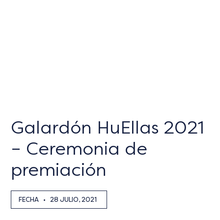
Galardón HuEllas 2021
– Ceremonia de
premiación
FECHA
•
28 JULIO, 2021