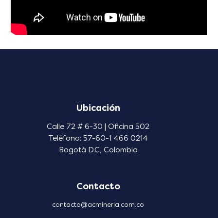
Ubicación
Calle 72 # 6-30 | Oficina 502
Teléfono: 57-60-1 466 0214
Bogotá D.C, Colombia
Contacto
contacto@acmineria.com.co