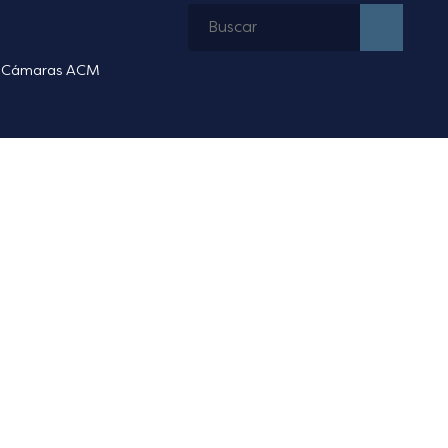
Cámaras ACM