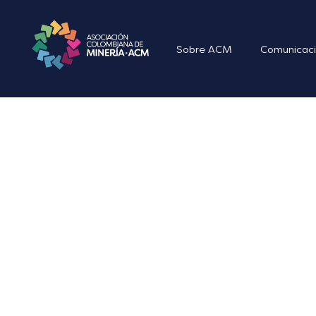
Sobre ACM
Comunicaci