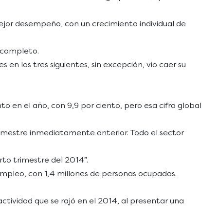
mejor desempeño, con un crecimiento individual de
o completo.
 en los tres siguientes, sin excepción, vio caer su
to en el año, con 9,9 por ciento, pero esa cifra global
rimestre inmediatamente anterior. Todo el sector
rto trimestre del 2014”.
mpleo, con 1,4 millones de personas ocupadas.
ctividad que se rajó en el 2014, al presentar una