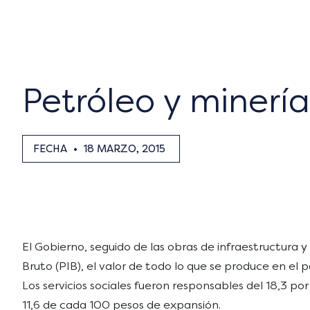
Petróleo y minería
FECHA
•
18 MARZO, 2015
El Gobierno, seguido de las obras de infraestructura 
Bruto (PIB), el valor de todo lo que se produce en el
Los servicios sociales fueron responsables del 18,3 por
11,6 de cada 100 pesos de expansión.