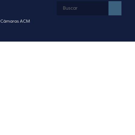
Cámaras ACM