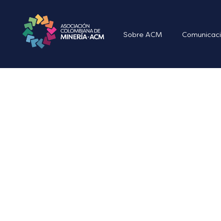
Sobre ACM
Comunicaci