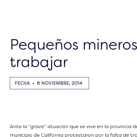
Pequeños mineros
trabajar
FECHA
•
8 NOVIEMBRE, 2014
Ante la “grave” situación que se vive en la provinci
municipio de California protestaron por la falta de tr