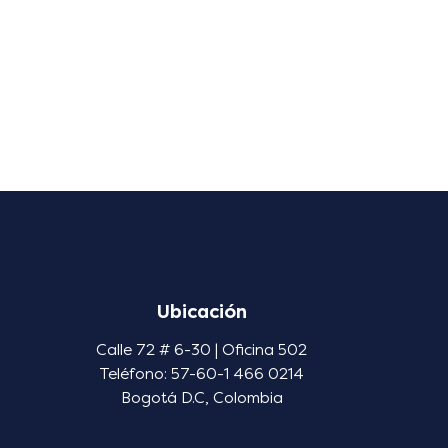
Ubicación
Calle 72 # 6-30 | Oficina 502
Teléfono: 57-60-1 466 0214
Bogotá D.C, Colombia