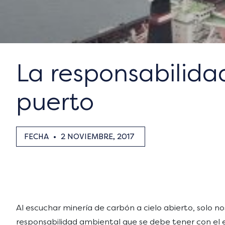
La responsabilida
puerto
FECHA
•
2 NOVIEMBRE, 2017
Al escuchar minería de carbón a cielo abierto, solo no
responsabilidad ambiental que se debe tener con el e