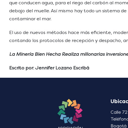
que conducen agua, para el riego del carbón al momen
debajo del muelle. Así mismo hay todo un sistema de
contaminar el mar.
El uso de nuevos métodos hace más eficiente, moder
contando los protocolos de recepción y despacho, an
La Minería Bien Hecha Realiza millonarias inversion
Escrito por: Jennifer Lozano Escribá
Ubicac
Calle 72
Teléfon
Bogotá 