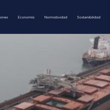
ones
Economía
Normatividad
Sostenibilidad