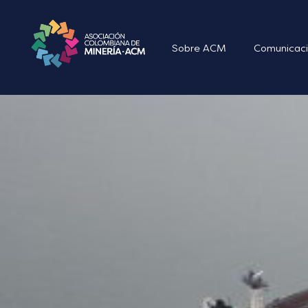
Sobre ACM
Comunicaci