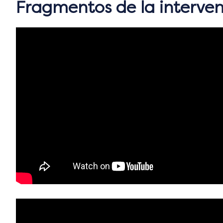
Fragmentos de la interv