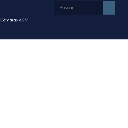
Cámaras ACM