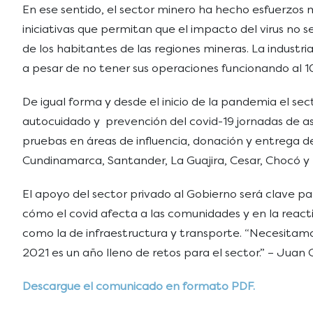
En ese sentido, el sector minero ha hecho esfuerzos 
iniciativas que permitan que el impacto del virus no
de los habitantes de las regiones mineras. La indust
a pesar de no tener sus operaciones funcionando al
De igual forma y desde el inicio de la pandemia el s
autocuidado y prevención del covid-19 jornadas de as
pruebas en áreas de influencia, donación y entrega 
Cundinamarca, Santander, La Guajira, Cesar, Chocó y
El apoyo del sector privado al Gobierno será clave 
cómo el covid afecta a las comunidades y en la react
como la de infraestructura y transporte. “Necesitamos
2021 es un año lleno de retos para el sector.” – Juan
Descargue el comunicado en formato PDF.