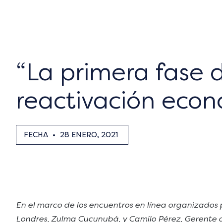
“La primera fase 
reactivación econó
FECHA
•
28 ENERO, 2021
En el marco de los encuentros en línea organizados 
Londres, Zulma Cucunubá, y Camilo Pérez, Gerente 