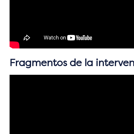
Fragmentos de la interven