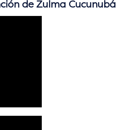
ención de Zulma Cucunubá