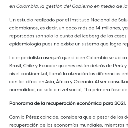
en Colombia, la gestión del Gobierno en medio de la
Un estudio realizado por el Instituto Nacional de Sa
colombianos, es decir, un poco más de 14 millones, ya
reportados son solo la punta del iceberg de los casos
epidemiología pues no existe un sistema que logre re
La especialista aseguró que si bien Colombia se ubica
Brasil, Chile y Ecuador quienes están detrás de Perú
nivel continental, llamó la atención las diferencias
con las cifras en Asia, África y Oceanía. Al ser cons
normalidad, no solo a nivel social, “La primera fase 
Panorama de la recuperación económica para 2021.
Camilo Pérez coincide, considera que a pesar de los de
recuperación de las economías mundiales, mientras 