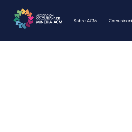
Sobre ACM
Comunicaci