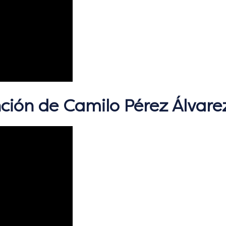
ción de Camilo Pérez Álvare