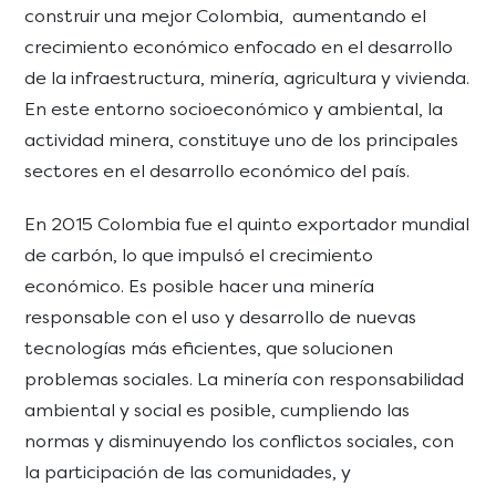
construir una mejor Colombia, aumentando el
crecimiento económico enfocado en el desarrollo
de la infraestructura, minería, agricultura y vivienda.
En este entorno socioeconómico y ambiental, la
actividad minera, constituye uno de los principales
sectores en el desarrollo económico del país.
En 2015 Colombia fue el quinto exportador mundial
de carbón, lo que impulsó el crecimiento
económico. Es posible hacer una minería
responsable con el uso y desarrollo de nuevas
tecnologías más eficientes, que solucionen
problemas sociales. La minería con responsabilidad
ambiental y social es posible, cumpliendo las
normas y disminuyendo los conflictos sociales, con
la participación de las comunidades, y