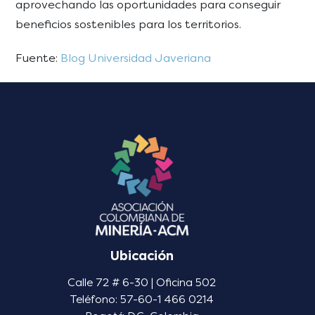
aprovechando las oportunidades para conseguir
beneficios sostenibles para los territorios.
Fuente:
Blog Universidad Javeriana
Ubicación
Calle 72 # 6-30 | Oficina 502
Teléfono: 57-60-1 466 0214