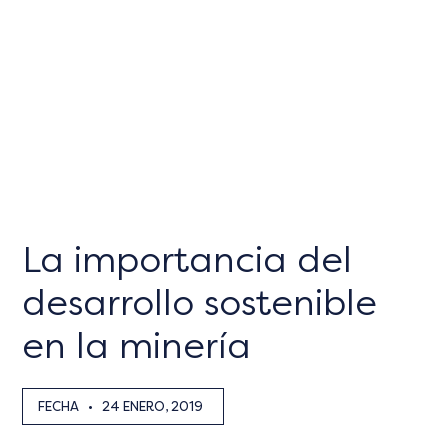
La importancia del
desarrollo sostenible
en la minería
FECHA
•
24 ENERO, 2019