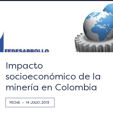
Impacto
socioeconómico de la
minería en Colombia
FECHA
•
14 JULIO, 2013