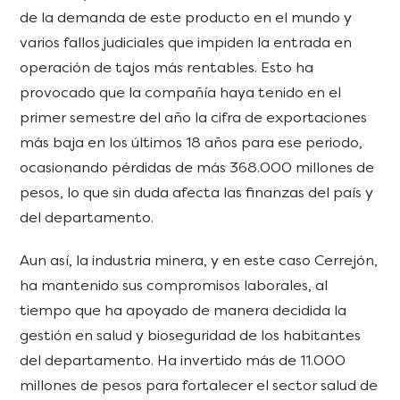
de la demanda de este producto en el mundo y
varios fallos judiciales que impiden la entrada en
operación de tajos más rentables. Esto ha
provocado que la compañía haya tenido en el
primer semestre del año la cifra de exportaciones
más baja en los últimos 18 años para ese periodo,
ocasionando pérdidas de más 368.000 millones de
pesos, lo que sin duda afecta las finanzas del país y
del departamento.
Aun así, la industria minera, y en este caso Cerrejón,
ha mantenido sus compromisos laborales, al
tiempo que ha apoyado de manera decidida la
gestión en salud y bioseguridad de los habitantes
del departamento. Ha invertido más de 11.000
millones de pesos para fortalecer el sector salud de