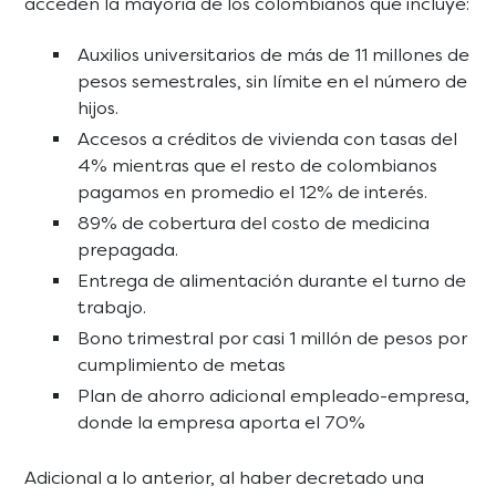
acceden la mayoría de los colombianos que incluye:
Auxilios universitarios de más de 11 millones de
pesos semestrales, sin límite en el número de
hijos.
Accesos a créditos de vivienda con tasas del
4% mientras que el resto de colombianos
pagamos en promedio el 12% de interés.
89% de cobertura del costo de medicina
prepagada.
Entrega de alimentación durante el turno de
trabajo.
Bono trimestral por casi 1 millón de pesos por
cumplimiento de metas
Plan de ahorro adicional empleado-empresa,
donde la empresa aporta el 70%
Adicional a lo anterior, al haber decretado una