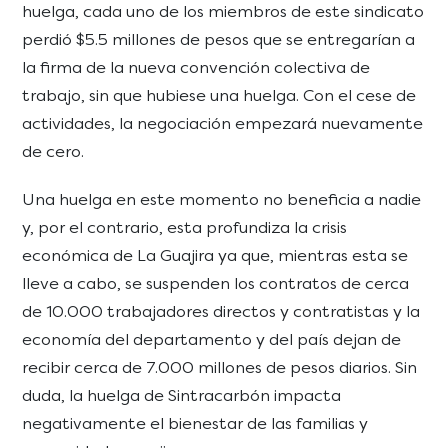
huelga, cada uno de los miembros de este sindicato
perdió $5.5 millones de pesos que se entregarían a
la firma de la nueva convención colectiva de
trabajo, sin que hubiese una huelga. Con el cese de
actividades, la negociación empezará nuevamente
de cero.
Una huelga en este momento no beneficia a nadie
y, por el contrario, esta profundiza la crisis
económica de La Guajira ya que, mientras esta se
lleve a cabo, se suspenden los contratos de cerca
de 10.000 trabajadores directos y contratistas y la
economía d
el departamento y del país dejan de
recibir cerca de 7.000 millones de pesos diarios
. Sin
duda, la huelga de Sintracarbón impacta
negativamente el bienestar de las familias y