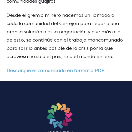
comunidades guajiras.
Desde el gremio minero hacemos un llamado a
toda la comunidad del Cerrejón para llegar a una
pronta solución a esta negociación y que más allá
de esto, se continúe con el trabajo mancomunado
para salir lo antes posible de la crisis por la que
atraviesa no solo el país, sino el mundo entero.
Descargue el comunicado en formato PDF