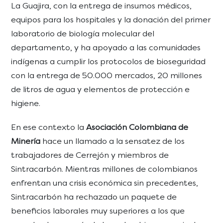
La Guajira, con la entrega de insumos médicos,
equipos para los hospitales y la donación del primer
laboratorio de biología molecular del
departamento, y ha apoyado a las comunidades
indígenas a cumplir los protocolos de bioseguridad
con la entrega de 50.000 mercados, 20 millones
de litros de agua y elementos de protección e
higiene.
En ese contexto la
Asociación Colombiana de
Minería
hace un llamado a la sensatez de los
trabajadores de Cerrejón y miembros de
Sintracarbón. Mientras millones de colombianos
enfrentan una crisis económica sin precedentes,
Sintracarbón ha rechazado un paquete de
beneficios laborales muy superiores a los que