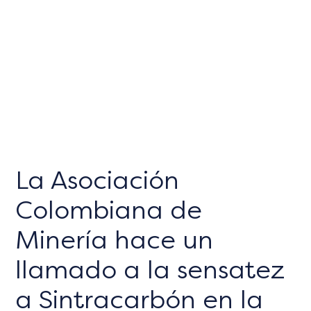
La Asociación
Colombiana de
Minería hace un
llamado a la sensatez
a Sintracarbón en la