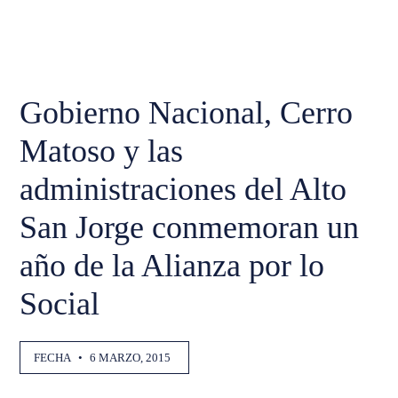
Gobierno Nacional, Cerro
Matoso y las
administraciones del Alto
San Jorge conmemoran un
año de la Alianza por lo
Social
FECHA
•
6 MARZO, 2015