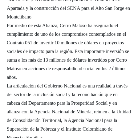
Apartada y la construcción del SENA para el Alto San Jorge en
Montelíbano.
Por medio de esta Alianza, Cerro Matoso ha asegurado el
cumplimiento de uno de los compromisos contemplados en el
Contrato 051 de invertir 10 millones de dólares en proyectos
sociales de impacto para la región. Esta importante inversión se
suma a los más de 13 millones de dólares invertidos por Cerro
Matoso en acciones de responsabilidad social en los 2 últimos
años.
La articulación del Gobierno Nacional es una realidad a través
del sector de la inclusión social y la reconciliación que en
cabeza del Departamento para la Prosperidad Social y en
alianza con la Agencia Nacional de Minería, reúnen a la Unidad
de Consolidación Territorial, la Agencia Nacional para la
Superación de la Pobreza y el Instituto Colombiano de
Bienestar Familiar.