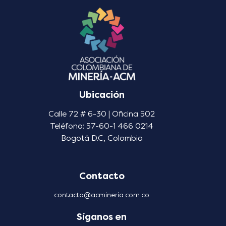
Ubicación
Calle 72 # 6-30 | Oficina 502
Teléfono: 57-60-1 466 0214
Bogotá D.C, Colombia
Contacto
contacto@acmineria.com.co
Síganos en