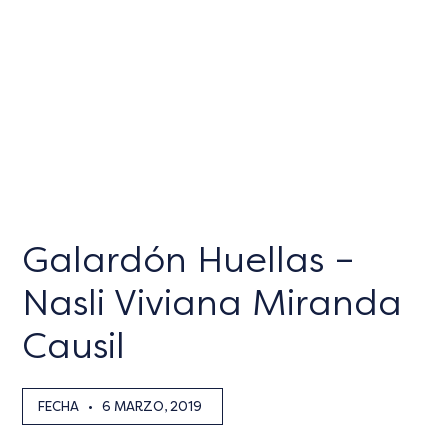
Galardón Huellas –
Nasli Viviana Miranda
Causil
FECHA
•
6 MARZO, 2019