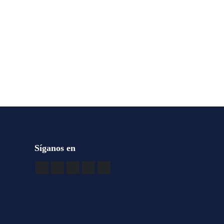
Síganos en