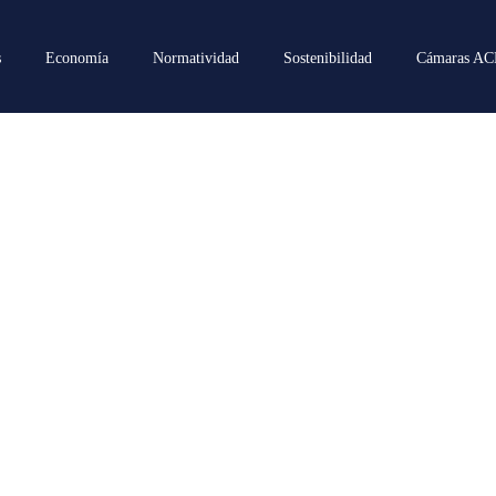
s
Economía
Normatividad
Sostenibilidad
Cámaras A