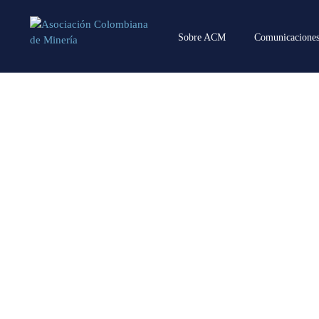
Sobre ACM
Comunicacione