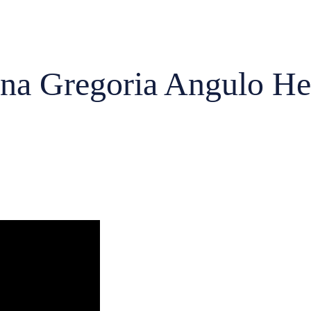
Ana Gregoria Angulo H