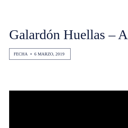
Galardón Huellas – 
FECHA
•
6 MARZO, 2019