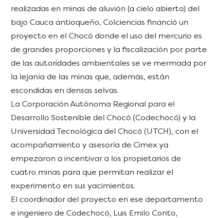
realizadas en minas de aluvión (a cielo abierto) del
bajo Cauca antioqueño, Colciencias financió un
proyecto en el Chocó donde el uso del mercurio es
de grandes proporciones y la fiscalización por parte
de las autoridades ambientales se ve mermada por
la lejanía de las minas que, además, están
escondidas en densas selvas.
La Corporación Autónoma Regional para el
Desarrollo Sostenible del Chocó (Codechocó) y la
Universidad Tecnológica del Chocó (UTCH), con el
acompañamiento y asesoría de Cimex ya
empezaron a incentivar a los propietarios de
cuatro minas para que permitan realizar el
experimento en sus yacimientos.
El coordinador del proyecto en ese departamento
e ingeniero de Codechocó, Luis Emilo Conto,