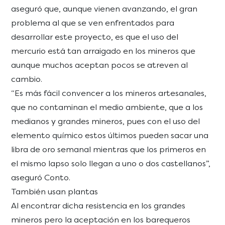
aseguró que, aunque vienen avanzando, el gran
problema al que se ven enfrentados para
desarrollar este proyecto, es que el uso del
mercurio está tan arraigado en los mineros que
aunque muchos aceptan pocos se atreven al
cambio.
“Es más fácil convencer a los mineros artesanales,
que no contaminan el medio ambiente, que a los
medianos y grandes mineros, pues con el uso del
elemento químico estos últimos pueden sacar una
libra de oro semanal mientras que los primeros en
el mismo lapso solo llegan a uno o dos castellanos”,
aseguró Conto.
También usan plantas
Al encontrar dicha resistencia en los grandes
mineros pero la aceptación en los barequeros