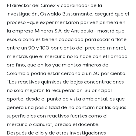
El director del Cimex y coordinador de la
investigación, Oswaldo Bustamante, aseguró que el
proceso –que experimentaron por vez primera en
la empresa Mineros S.A. de Antioquia– mostró que
esos alcoholes tienen capacidad para sacar a flote
entre un 90 y 100 por ciento del preciado mineral,
mientras que el mercurio no lo hace con el llamado
oro fino, que en los yacimientos mineros de
Colombia podría estar cercano a un 30 por ciento.
“Los reactivos químicos de bajas concentraciones
no solo mejoran la recuperación. Su principal
aporte, desde el punto de vista ambiental, es que
genera una posibilidad de no contaminar las aguas
superficiales con reactivos fuertes como el
mercurio o cianuro”, precisó el docente.
Después de ello y de otras investigaciones