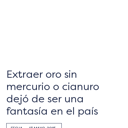
Extraer oro sin
mercurio o cianuro
dejó de ser una
fantasía en el país