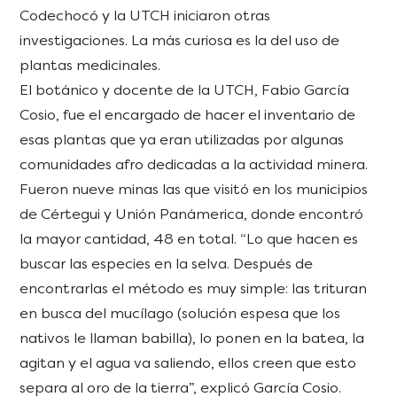
Codechocó y la UTCH iniciaron otras
investigaciones. La más curiosa es la del uso de
plantas medicinales.
El botánico y docente de la UTCH, Fabio García
Cosio, fue el encargado de hacer el inventario de
esas plantas que ya eran utilizadas por algunas
comunidades afro dedicadas a la actividad minera.
Fueron nueve minas las que visitó en los municipios
de Cértegui y Unión Panámerica, donde encontró
la mayor cantidad, 48 en total. “Lo que hacen es
buscar las especies en la selva. Después de
encontrarlas el método es muy simple: las trituran
en busca del mucílago (solución espesa que los
nativos le llaman babilla), lo ponen en la batea, la
agitan y el agua va saliendo, ellos creen que esto
separa al oro de la tierra”, explicó García Cosio.