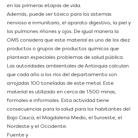
en las primeras etapas de vida.
Además, puede ser tóxico para los sistemas
nervioso e inmunitario, el aparato digestivo, la piel y
los pulmones riñones y ojos. De igual manera la
OMS considera que este material es uno de los diez
productos o grupos de productos químicos que
plantean especiales problemas de salud pública.
Las autoridades ambientales de Antioquia calculan
que cada año a los ríos del departamento son
arrojadas 100 toneladas de este metal. Este
material es utilizado en cerca de 1.500 minas,
formales e informales. Esta actividad tiene
consecuencias para la salud para los habitantes del
Bajo Cauca, el Magdalena Medio, el Suroeste, el
Nordeste y el Occidente.
Fuente y