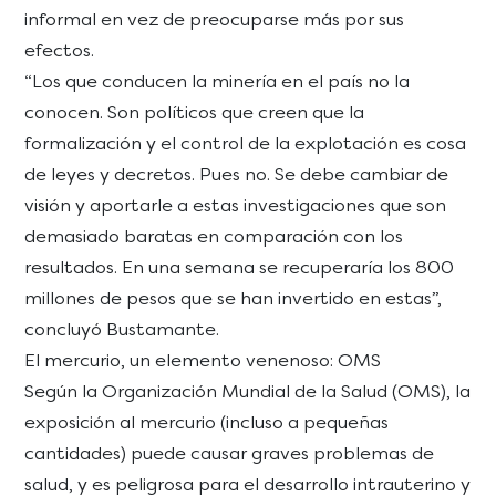
informal en vez de preocuparse más por sus
efectos.
“Los que conducen la minería en el país no la
conocen. Son políticos que creen que la
formalización y el control de la explotación es cosa
de leyes y decretos. Pues no. Se debe cambiar de
visión y aportarle a estas investigaciones que son
demasiado baratas en comparación con los
resultados. En una semana se recuperaría los 800
millones de pesos que se han invertido en estas”,
concluyó Bustamante.
El mercurio, un elemento venenoso: OMS
Según la Organización Mundial de la Salud (OMS), la
exposición al mercurio (incluso a pequeñas
cantidades) puede causar graves problemas de
salud, y es peligrosa para el desarrollo intrauterino y