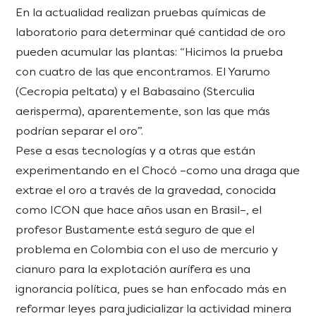
En la actualidad realizan pruebas químicas de
laboratorio para determinar qué cantidad de oro
pueden acumular las plantas: “Hicimos la prueba
con cuatro de las que encontramos. El Yarumo
(Cecropia peltata) y el Babasaino (Sterculia
aerisperma), aparentemente, son las que más
podrían separar el oro”.
Pese a esas tecnologías y a otras que están
experimentando en el Chocó –como una draga que
extrae el oro a través de la gravedad, conocida
como ICON que hace años usan en Brasil–, el
profesor Bustamente está seguro de que el
problema en Colombia con el uso de mercurio y
cianuro para la explotación aurífera es una
ignorancia política, pues se han enfocado más en
reformar leyes para judicializar la actividad minera