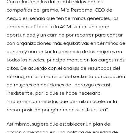
Con relación a los datos obtenidos por las
compañías del gremio, Mía Perdomo, CEO de
Aequales, señala que “en términos generales, las
empresas afiliadas a la ACM tienen una gran
oportunidad y un camino por recorrer para contar
con organizaciones más equitativas en términos de
género y aumentar la presencia de las mujeres en
todos los niveles, principalmente en los cargos más
altos. De acuerdo con el análisis de resultados del
ránking, en las empresas del sector la participación
de mujeres en posiciones de liderazgo es casi
inexistente, por lo que se hace necesario
implementar medidas que permitan acelerar la
recomposición por género en su estructura”.
Así mismo, sugiere que establecer un plan de
acción cimentado en una política de equidad de