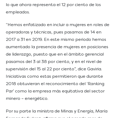
lo que ahora representa el 12 por ciento de los
empleados.
“Hemos enfatizado en incluir a mujeres en roles de
operadoras y técnicas, pues pasamos de 14 en
2017 a 31 en 2019. En este mismo periodo hemos
aumentado la presencia de mujeres en posiciones
de liderazgo, puesto que en el ámbito gerencial
pasamos del 3 al 38 por ciento, y en el nivel de
supervisión del 15 al 22 por ciento”, dice Gaviria.
Iniciativas como estas permitieron que durante
2018 obtuvieran el reconocimiento del ‘Ranking
Par’ como la empresa más equitativa del sector
minero – energético.
Por su parte la ministra de Minas y Energía, María