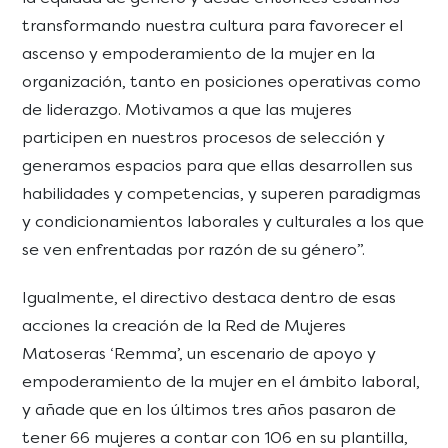
transformando nuestra cultura para favorecer el
ascenso y empoderamiento de la mujer en la
organización, tanto en posiciones operativas como
de liderazgo. Motivamos a que las mujeres
participen en nuestros procesos de selección y
generamos espacios para que ellas desarrollen sus
habilidades y competencias, y superen paradigmas
y condicionamientos laborales y culturales a los que
se ven enfrentadas por razón de su género”.
Igualmente, el directivo destaca dentro de esas
acciones la creación de la Red de Mujeres
Matoseras ‘Remma’, un escenario de apoyo y
empoderamiento de la mujer en el ámbito laboral,
y añade que en los últimos tres años pasaron de
tener 66 mujeres a contar con 106 en su plantilla,