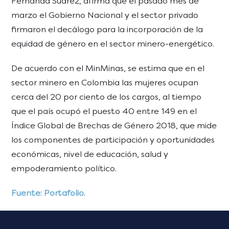
Fernanda Suárez, afirma que el pasado mes de
marzo el Gobierno Nacional y el sector privado
firmaron el decálogo para la incorporación de la
equidad de género en el sector minero-energético.
De acuerdo con el MinMinas, se estima que en el
sector minero en Colombia las mujeres ocupan
cerca del 20 por ciento de los cargos, al tiempo
que el país ocupó el puesto 40 entre 149 en el
Índice Global de Brechas de Género 2018, que mide
los componentes de participación y oportunidades
económicas, nivel de educación, salud y
empoderamiento político.
Fuente: Portafolio
.