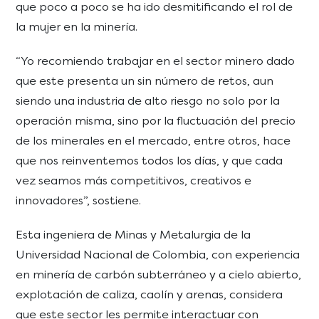
que poco a poco se ha ido desmitificando el rol de
la mujer en la minería.
“Yo recomiendo trabajar en el sector minero dado
que este presenta un sin número de retos, aun
siendo una industria de alto riesgo no solo por la
operación misma, sino por la fluctuación del precio
de los minerales en el mercado, entre otros, hace
que nos reinventemos todos los días, y que cada
vez seamos más competitivos, creativos e
innovadores”, sostiene.
Esta ingeniera de Minas y Metalurgia de la
Universidad Nacional de Colombia, con experiencia
en minería de carbón subterráneo y a cielo abierto,
explotación de caliza, caolín y arenas, considera
que este sector les permite interactuar con