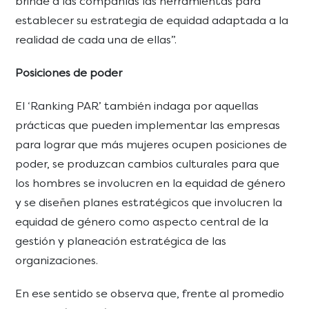
brinde a las compañías las herramientas para
establecer su estrategia de equidad adaptada a la
realidad de cada una de ellas”.
Posiciones de poder
El ‘Ranking PAR’ también indaga por aquellas
prácticas que pueden implementar las empresas
para lograr que más mujeres ocupen posiciones de
poder, se produzcan cambios culturales para que
los hombres se involucren en la equidad de género
y se diseñen planes estratégicos que involucren la
equidad de género como aspecto central de la
gestión y planeación estratégica de las
organizaciones.
En ese sentido se observa que, frente al promedio