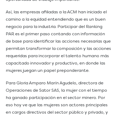
Así, las empresas afiliadas a la ACM han iniciado el
camino a la equidad entendiendo que es un buen
negocio para la industria. Participar del Ranking
PAR es el primer paso contando con información
de base para identificar las acciones necesarias que
permitan transformar la composición y las acciones
requeridas para incorporar el talento humano más
capacitado innovador y productivo, en donde las
mujeres juegan un papel preponderante.
Para Gloria Amparo Marín Agudelo, directora de
Operaciones de Sator SAS, la mujer con el tiempo
ha ganado participación en el sector minero. Por
eso hoy ve que las mujeres son actores principales
en cargos directivos del sector público y privado, y