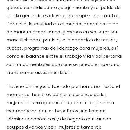
género con indicadores, seguimiento y respaldo de
la alta gerencia es clave para empezar el cambio.
Para ella, la equidad en el mundo laboral no se da
de manera espontánea, y menos en sectores tan
masculinizados, por lo que la adopción de metas,
cuotas, programas de liderazgo para mujeres, así
como el balance entre el trabajo y la vida personal
son fundamentales para que se pueda empezar a
transformar estas industrias.
“Este es un negocio liderado por hombres hasta el
momento, hacer evidente la ausencia de las
mujeres es una oportunidad para trabajar en su
incorporación por los beneficios que trae en
términos económicos y de negocio contar con
equipos diversos y con mujeres altamente