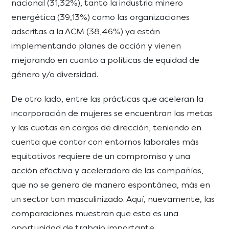
nacional (31,32%), tanto la industria minero
energética (39,13%) como las organizaciones
adscritas a la ACM (38,46%) ya están
implementando planes de acción y vienen
mejorando en cuanto a políticas de equidad de
género y/o diversidad.
De otro lado, entre las prácticas que aceleran la
incorporación de mujeres se encuentran las metas
y las cuotas en cargos de dirección, teniendo en
cuenta que contar con entornos laborales más
equitativos requiere de un compromiso y una
acción efectiva y aceleradora de las compañías,
que no se genera de manera espontánea, más en
un sector tan masculinizado. Aquí, nuevamente, las
comparaciones muestran que esta es una
oportunidad de trabajo importante.