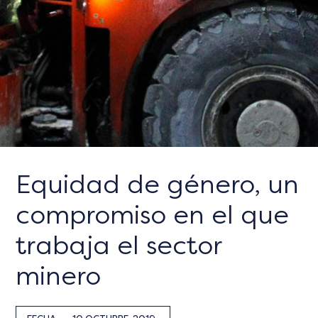
Equidad de género, un
compromiso en el que
trabaja el sector
minero