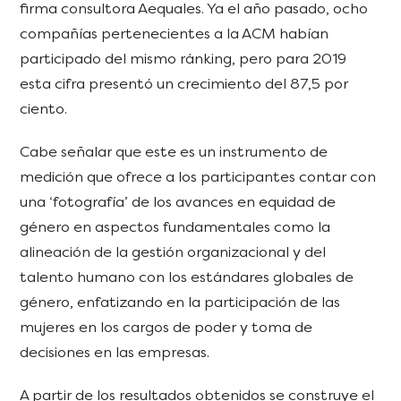
firma consultora Aequales. Ya el año pasado, ocho
compañías pertenecientes a la ACM habían
participado del mismo ránking, pero para 2019
esta cifra presentó un crecimiento del 87,5 por
ciento.
Cabe señalar que este es un instrumento de
medición que ofrece a los participantes contar con
una ‘fotografía’ de los avances en equidad de
género en aspectos fundamentales como la
alineación de la gestión organizacional y del
talento humano con los estándares globales de
género, enfatizando en la participación de las
mujeres en los cargos de poder y toma de
decisiones en las empresas.
A partir de los resultados obtenidos se construye el