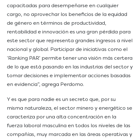
capacitadas para desempeñarse en cualquier
cargo, no aprovechar los beneficios de la equidad
de género en términos de productividad,
rentabilidad e innovación es una gran pérdida para
este sector que representa grandes ingresos a nivel
nacional y global. Participar de iniciativas como el
‘Ranking PAR’ permite tener una visión más certera
de lo que está pasando en las industrias del sector y
tomar decisiones e implementar acciones basadas
en evidencia”, agrega Perdomo.
Y es que para nadie es un secreto que, por su
misma naturaleza, el sector minero y energético se
caracteriza por una alta concentración en la
fuerza laboral masculina en todos los niveles de las
compañías, muy marcada en las áreas operativas y