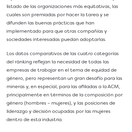
listado de las organizaciones más equitativas, las
cuales son premiadas por hacer la tarea y se
difunden las buenas prácticas que han
implementado para que otras compañías y
sociedades interesadas puedan adoptarlas.
Los datos comparativos de las cuatro categorías
del ránking reflejan la necesidad de todas las
empresas de trabajar en el tema de equidad de
género, pero representan un gran desafío para las
mineras y, en especial, para las afiliadas a la ACM,
principalmente en términos de la composición por
género (hombres – mujeres), y las posiciones de
liderazgo y decisión ocupadas por las mujeres
dentro de esta industria.