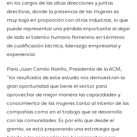
en los cargos de las altas direcciones y juntas
directivas, donde la presencia de las mujeres es
muy baja en proporción con otras industrias, lo que
puede representar una pérdida importante al dejar
de lado el talento humano femenino en términos
de cualificación técnica, liderazgo empresarial y
experiencia.
Para Juan Camilo Nariño, Presidente de la ACM,
“los resultados de este estudio nos demuestran la
gran oportunidad que tiene el sector para
aprovechar de mejor manera las capacidades y
conocimiento de las mujeres tanto al interior de las
compañías como en el trabajo que se desarrolla
con las comunidades. Es por ello que desde el
gremio, se está preparando una estrategia que