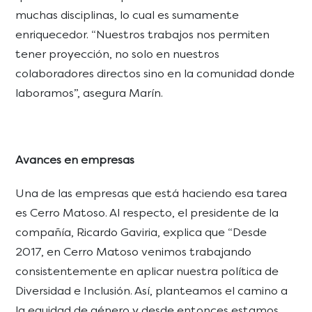
muchas disciplinas, lo cual es sumamente
enriquecedor. “Nuestros trabajos nos permiten
tener proyección, no solo en nuestros
colaboradores directos sino en la comunidad donde
laboramos”, asegura Marín.
Avances en empresas
Una de las empresas que está haciendo esa tarea
es Cerro Matoso. Al respecto, el presidente de la
compañía, Ricardo Gaviria, explica que “Desde
2017, en Cerro Matoso venimos trabajando
consistentemente en aplicar nuestra política de
Diversidad e Inclusión. Así, planteamos el camino a
la equidad de género y desde entonces estamos