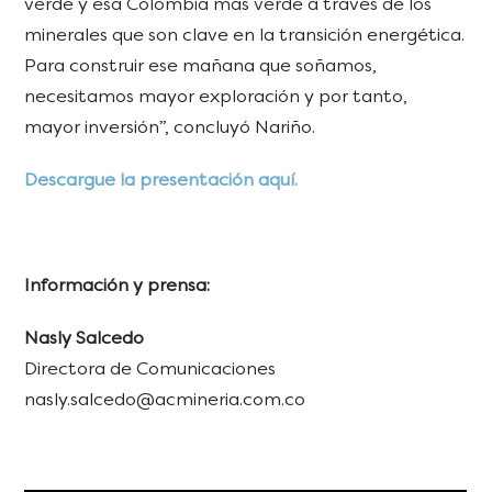
verde y esa Colombia más verde a través de los
minerales que son clave en la transición energética.
Para construir ese mañana que soñamos,
necesitamos mayor exploración y por tanto,
mayor inversión”, concluyó Nariño.
Descargue la presentación aquí.
Información y prensa:
Nasly Salcedo
Directora de Comunicaciones
nasly.salcedo@acmineria.com.co