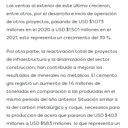
Las ventas al exterior de este último crecieron,
entre otros, por el desarrollo e inicio de operación
de otros proyectos, pasando de USD $1.073
millones en el 2020 a USD $1.501 millones en el
2021, esto representa un crecimiento del 39 %.
Por otra parte, la reactivación total de proyectos
de infraestructura y la dinamización del sector
construcción, han contribuido a mejorar los
resultados de minerales no metálicos. El cemento
gris registró un aumento de 1.6 millones de
toneladas en comparación a las producidas en el
mismo periodo del año anterior. Situación similar a
la del carbón metalúrgico y coque, necesarios para
la producción de acero que pasaron de USD $403
millones a USD $583 millones lo que representa un