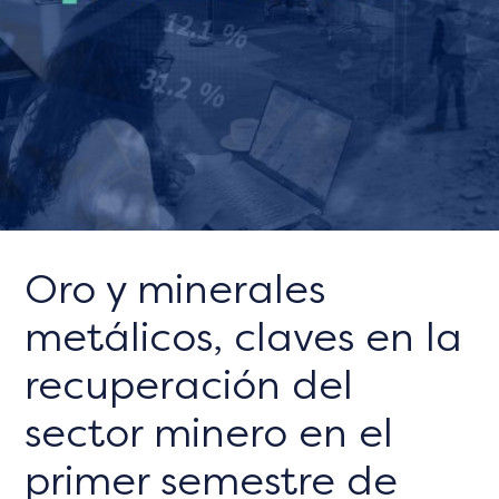
Oro y minerales
metálicos, claves en la
recuperación del
sector minero en el
primer semestre de