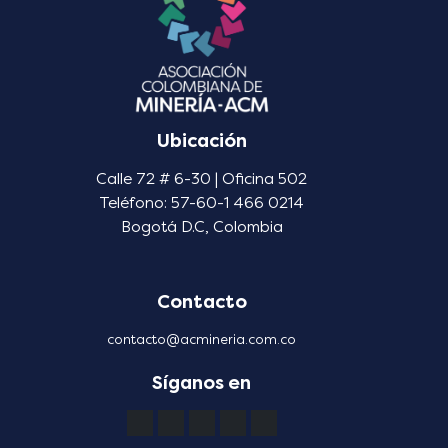
Ubicación
Calle 72 # 6-30 | Oficina 502
Teléfono: 57-60-1 466 0214
Bogotá D.C, Colombia
Contacto
contacto@acmineria.com.co
Síganos en