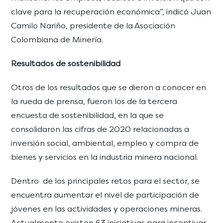
clave para la recuperación económica”, indicó Juan
Camilo Nariño, presidente de la Asociación
Colombiana de Minería.
Resultados de sostenibilidad
Otros de los resultados que se dieron a conocer en
la rueda de prensa, fueron los de la tercera
encuesta de sostenibilidad, en la que se
consolidaron las cifras de 2020 relacionadas a
inversión social, ambiental, empleo y compra de
bienes y servicios en la industria minera nacional.
Dentro de los principales retos para el sector, se
encuentra aumentar el nivel de participación de
jóvenes en las actividades y operaciones mineras.
Actualmente existen 63 iniciativas para incentivar