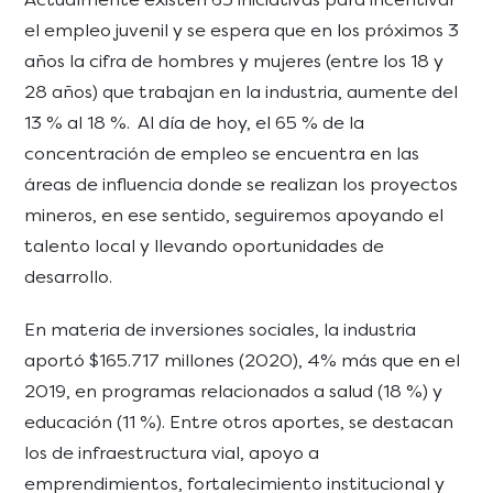
el empleo juvenil y se espera que en los próximos 3
años la cifra de hombres y mujeres (entre los 18 y
28 años) que trabajan en la industria, aumente del
13 % al 18 %. Al día de hoy, el 65 % de la
concentración de empleo se encuentra en las
áreas de influencia donde se realizan los proyectos
mineros, en ese sentido, seguiremos apoyando el
talento local y llevando oportunidades de
desarrollo.
En materia de inversiones sociales, la industria
aportó $165.717 millones (2020), 4% más que en el
2019, en programas relacionados a salud (18 %) y
educación (11 %). Entre otros aportes, se destacan
los de infraestructura vial, apoyo a
emprendimientos, fortalecimiento institucional y