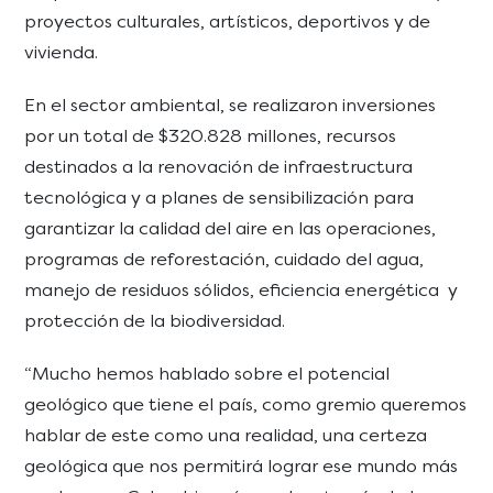
proyectos culturales, artísticos, deportivos y de
vivienda.
En el sector ambiental, se realizaron inversiones
por un total de $320.828 millones, recursos
destinados a la renovación de infraestructura
tecnológica y a planes de sensibilización para
garantizar la calidad del aire en las operaciones,
programas de reforestación, cuidado del agua,
manejo de residuos sólidos, eficiencia energética y
protección de la biodiversidad.
“Mucho hemos hablado sobre el potencial
geológico que tiene el país, como gremio queremos
hablar de este como una realidad, una certeza
geológica que nos permitirá lograr ese mundo más