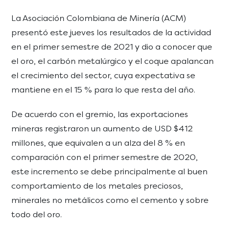
La Asociación Colombiana de Minería (ACM)
presentó este jueves los resultados de la actividad
en el primer semestre de 2021 y dio a conocer que
el oro, el carbón metalúrgico y el coque apalancan
el crecimiento del sector, cuya expectativa se
mantiene en el 15 % para lo que resta del año.
De acuerdo con el gremio, las exportaciones
mineras registraron un aumento de USD $412
millones, que equivalen a un alza del 8 % en
comparación con el primer semestre de 2020,
este incremento se debe principalmente al buen
comportamiento de los metales preciosos,
minerales no metálicos como el cemento y sobre
todo del oro.