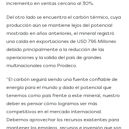
incremento en ventas cercano al 30%.
Del otro lado se encuentra el carbón térmico, cuya
producción aún se mantiene lejos del potencial
mostrado en años anteriores, el mineral registró
una caída en exportaciones de USD 796 Millones
debido principalmente a la reducción de las
operaciones y la salida del país de grandes
multinacionales como Prodeco.
“El carbón seguirá siendo una fuente confiable de
energía para el mundo y dado el potencial que
tenemos como país frente a este mineral, nuestro
deber es pensar cómo logramos ser más
competitivos en el mercado internacional.
Debemos aprovechar los recursos existentes para
mantener los empleos, recursos e inversión que son