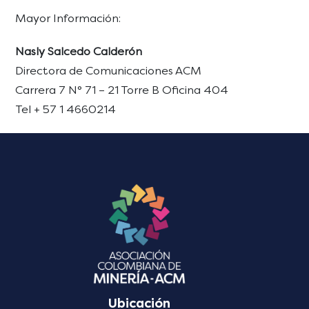
Mayor Información:
Nasly Salcedo Calderón
Directora de Comunicaciones ACM
Carrera 7 N° 71 – 21 Torre B Oficina 404
Tel + 57 1 4660214
Ubicación