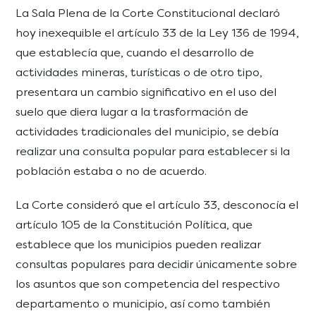
La Sala Plena de la Corte Constitucional declaró
hoy inexequible el artículo 33 de la Ley 136 de 1994,
que establecía que, cuando el desarrollo de
actividades mineras, turísticas o de otro tipo,
presentara un cambio significativo en el uso del
suelo que diera lugar a la trasformación de
actividades tradicionales del municipio, se debía
realizar una consulta popular para establecer si la
población estaba o no de acuerdo.
La Corte consideró que el artículo 33, desconocía el
artículo 105 de la Constitución Política, que
establece que los municipios pueden realizar
consultas populares para decidir únicamente sobre
los asuntos que son competencia del respectivo
departamento o municipio, así como también