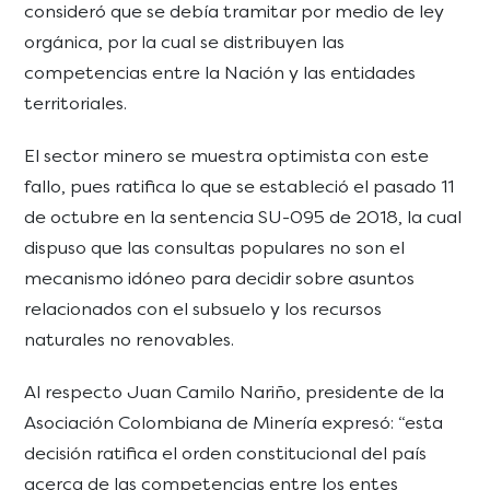
consideró que se debía tramitar por medio de ley
orgánica, por la cual se distribuyen las
competencias entre la Nación y las entidades
territoriales.
El sector minero se muestra optimista con este
fallo, pues ratifica lo que se estableció el pasado 11
de octubre en la sentencia SU-095 de 2018, la cual
dispuso que las consultas populares no son el
mecanismo idóneo para decidir sobre asuntos
relacionados con el subsuelo y los recursos
naturales no renovables.
Al respecto Juan Camilo Nariño, presidente de la
Asociación Colombiana de Minería expresó: “esta
decisión ratifica el orden constitucional del país
acerca de las competencias entre los entes