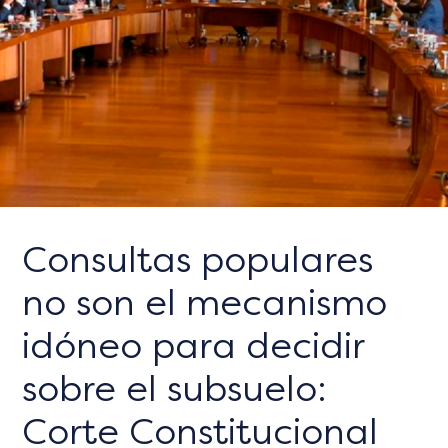
Consultas populares
no son el mecanismo
idóneo para decidir
sobre el subsuelo:
Corte Constitucional