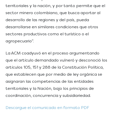
territoriales y la nación, y por tanto permite que el
sector minero colombiano, que busca aportar al
desarrollo de las regiones y del país, pueda
desarrollarse en similares condiciones que otros
sectores productivos como el turístico o el
agropecuario”.
La ACM coadyuvó en el proceso argumentando
que el artículo demandado vulneró y desconoció los
artículos 105, 151 y 288 de la Constitución Política,
que establecen que por medio de ley orgánica se
asignaran las competencias de las entidades
territoriales y la Nación, bajo los principios de
coordinación, concurrencia y subsidiariedad.
Descargue el comunicado en formato PDF