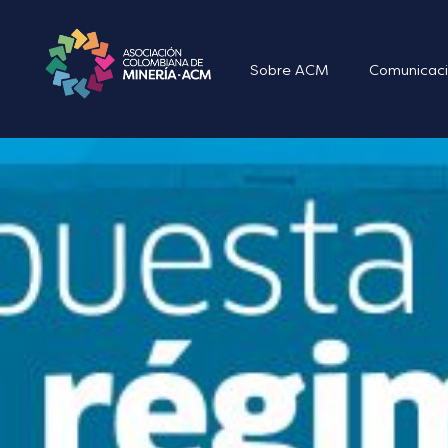
Sobre ACM
Comunicaci