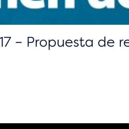
7 – Propuesta de r