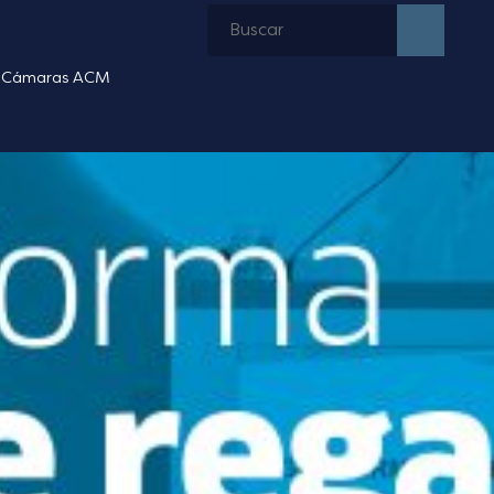
Cámaras ACM