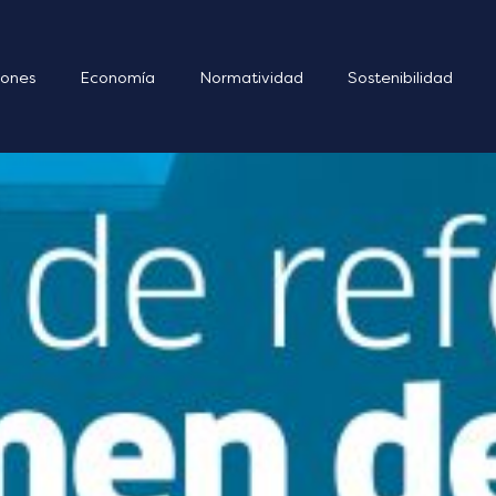
ones
Economía
Normatividad
Sostenibilidad