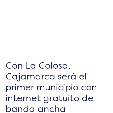
Con La Colosa,
Cajamarca será el
primer municipio con
internet gratuito de
banda ancha