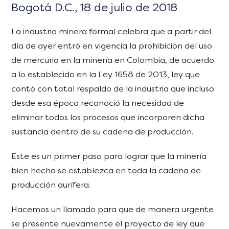
Bogotá D.C., 18 de julio de 2018
La industria minera formal celebra que a partir del
día de ayer entró en vigencia la prohibición del uso
de mercurio en la minería en Colombia, de acuerdo
a lo establecido en la Ley 1658 de 2013, ley que
contó con total respaldo de la industria que incluso
desde esa época reconoció la necesidad de
eliminar todos los procesos que incorporen dicha
sustancia dentro de su cadena de producción.
Este es un primer paso para lograr que la minería
bien hecha se establezca en toda la cadena de
producción aurífera.
Hacemos un llamado para que de manera urgente
se presente nuevamente el proyecto de ley que