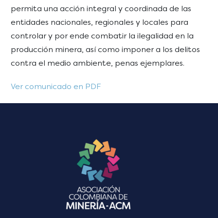
permita una acción integral y coordinada de las
entidades nacionales, regionales y locales para
controlar y por ende combatir la ilegalidad en la
producción minera, así como imponer a los delitos
contra el medio ambiente, penas ejemplares.
Ver comunicado en PDF