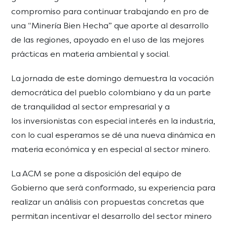
compromiso para continuar trabajando en pro de
una “Minería Bien Hecha” que aporte al desarrollo
de las regiones, apoyado en el uso de las mejores
prácticas en materia ambiental y social.
La jornada de este domingo demuestra la vocación
democrática del pueblo colombiano y da un parte
de tranquilidad al sector empresarial y a
los inversionistas con especial interés en la industria,
con lo cual esperamos se dé una nueva dinámica en
materia económica y en especial al sector minero.
La ACM se pone a disposición del equipo de
Gobierno que será conformado, su experiencia para
realizar un análisis con propuestas concretas que
permitan incentivar el desarrollo del sector minero