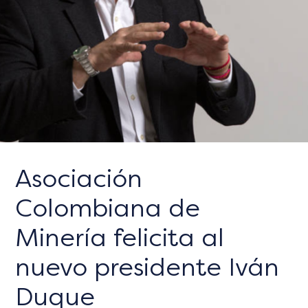
Asociación
Colombiana de
Minería felicita al
nuevo presidente Iván
Duque