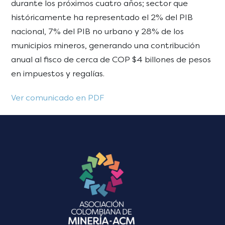
durante los próximos cuatro años; sector que
históricamente ha representado el 2% del PIB
nacional, 7% del PIB no urbano y 28% de los
municipios mineros, generando una contribución
anual al fisco de cerca de COP $4 billones de pesos
en impuestos y regalías.
Ver comunicado en PDF