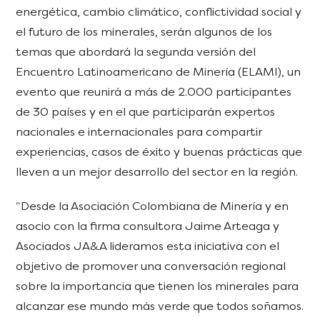
energética, cambio climático, conflictividad social y
el futuro de los minerales, serán algunos de los
temas que abordará la segunda versión del
Encuentro Latinoamericano de Minería (ELAMI), un
evento que reunirá a más de 2.000 participantes
de 30 países y en el que participarán expertos
nacionales e internacionales para compartir
experiencias, casos de éxito y buenas prácticas que
lleven a un mejor desarrollo del sector en la región.
“Desde la Asociación Colombiana de Minería y en
asocio con la firma consultora Jaime Arteaga y
Asociados JA&A lideramos esta iniciativa con el
objetivo de promover una conversación regional
sobre la importancia que tienen los minerales para
alcanzar ese mundo más verde que todos soñamos.