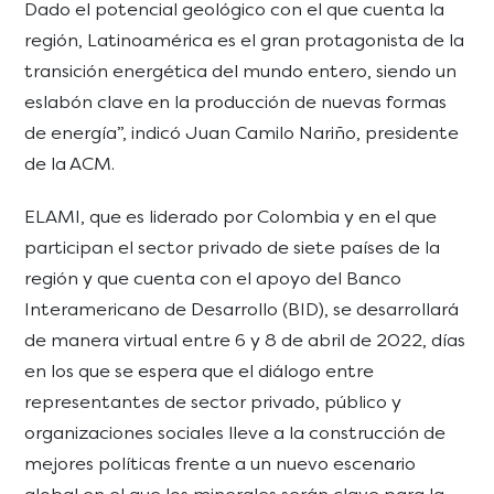
Dado el potencial geológico con el que cuenta la
región, Latinoamérica es el gran protagonista de la
transición energética del mundo entero, siendo un
eslabón clave en la producción de nuevas formas
de energía”, indicó Juan Camilo Nariño, presidente
de la ACM.
ELAMI, que es liderado por Colombia y en el que
participan el sector privado de siete países de la
región y que cuenta con el apoyo del Banco
Interamericano de Desarrollo (BID), se desarrollará
de manera virtual entre 6 y 8 de abril de 2022, días
en los que se espera que el diálogo entre
representantes de sector privado, público y
organizaciones sociales lleve a la construcción de
mejores políticas frente a un nuevo escenario