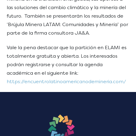
las soluciones del cambio climático y la minería del
futuro. También se presentarán los resultados de
‘Brújula Minera LATAM: Comunidades y Minería’ por
parte de la firma consultora JA&A.
Vale la pena destacar que la partición en ELAMI es
totalmente gratuita y abierta. Los interesados
podrán registrarse y consultar la agenda
académica en el siguiente link:
https://encuentrolatinoamericanodemineria.com/