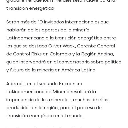
global en el que los minerales serán clave para la
transición energética.
Serán más de 10 invitados internacionales que
hablarán de los aportes de la minería
Latinoamericana a la transición energética entre
los que se destaca Oliver Wack, Gerente General
de Control Risks en Colombia y la Región Andina,
quien intervendrá en el conversatorio sobre política
y futuro de la minería en América Latina.
Además, en el segundo Encuentro
Latinoamericano de Minería resaltará la
importancia de los minerales, muchos de ellos
producidos en la región, para el proceso de
transición energética en el mundo.