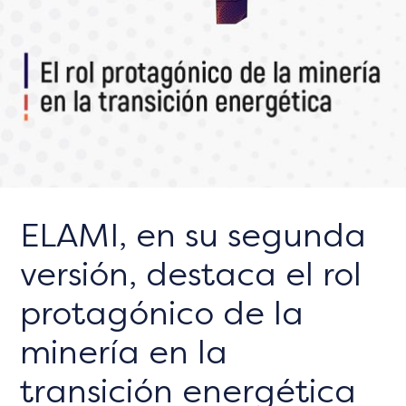
ELAMI, en su segunda
versión, destaca el rol
protagónico de la
minería en la
transición energética