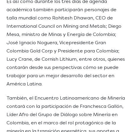
Es así como durante los tres días de agenda
académica también participarán personajes de
talla mundial como Rohitesh Dhawan, CEO de
International Council on Mining and Metals; Diego
Mesa, ministro de Minas y Energía de Colombia;
José Ignacio Noguera, Vicepresidente Gran
Colombia Gold Corp y Presidente para Colombia;
Lucy Crane, de Cornish Lithium, entre otros, quienes
contarán desde sus perspectivas cómo se puede
trabajar para un mejor desarrollo del sector en
América Latina.
También, el Encuentro Latinoamericano de Minería
contará con la participación de Franchesca Gallón,
Líder Afro del Grupo de Diálogo sobre Minería en
Colombia, en el marco del rol protagónico de la
minería en la transición energética, sus aportes a