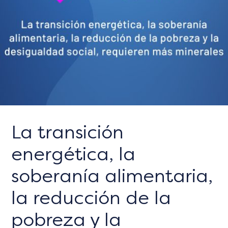
La transición
energética, la
soberanía alimentaria,
la reducción de la
pobreza y la