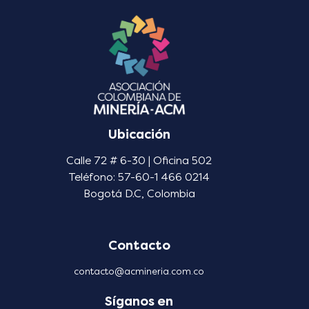
Ubicación
Calle 72 # 6-30 | Oficina 502
Teléfono: 57-60-1 466 0214
Bogotá D.C, Colombia
Contacto
contacto@acmineria.com.co
Síganos en