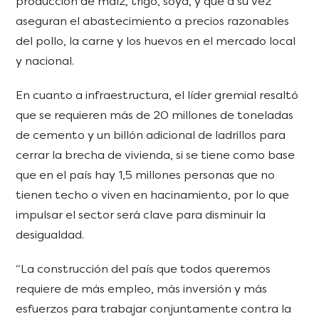
producción de maíz, trigo, soya, y que a su vez
aseguran el abastecimiento a precios razonables
del pollo, la carne y los huevos en el mercado local
y nacional.
En cuanto a infraestructura, el líder gremial resaltó
que se requieren más de 20 millones de toneladas
de cemento y un billón adicional de ladrillos para
cerrar la brecha de vivienda, si se tiene como base
que en el país hay 1,5 millones personas que no
tienen techo o viven en hacinamiento, por lo que
impulsar el sector será clave para disminuir la
desigualdad.
“La construcción del país que todos queremos
requiere de más empleo, más inversión y más
esfuerzos para trabajar conjuntamente contra la