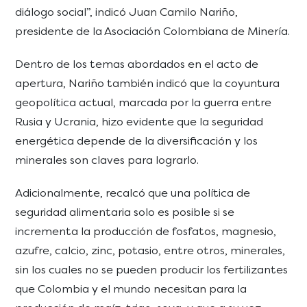
diálogo social”, indicó Juan Camilo Nariño,
presidente de la Asociación Colombiana de Minería.
Dentro de los temas abordados en el acto de
apertura, Nariño también indicó que la coyuntura
geopolítica actual, marcada por la guerra entre
Rusia y Ucrania, hizo evidente que la seguridad
energética depende de la diversificación y los
minerales son claves para lograrlo.
Adicionalmente, recalcó que una política de
seguridad alimentaria solo es posible si se
incrementa la producción de fosfatos, magnesio,
azufre, calcio, zinc, potasio, entre otros, minerales,
sin los cuales no se pueden producir los fertilizantes
que Colombia y el mundo necesitan para la