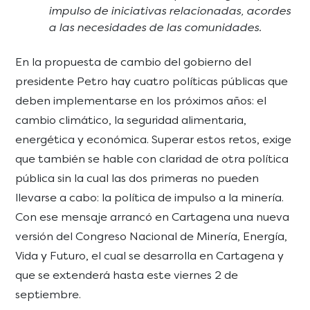
impulso de iniciativas relacionadas, acordes
a las necesidades de las comunidades.
En la propuesta de cambio del gobierno del
presidente Petro hay cuatro políticas públicas que
deben implementarse en los próximos años: el
cambio climático, la seguridad alimentaria,
energética y económica. Superar estos retos, exige
que también se hable con claridad de otra política
pública sin la cual las dos primeras no pueden
llevarse a cabo: la política de impulso a la minería.
Con ese mensaje arrancó en Cartagena una nueva
versión del Congreso Nacional de Minería, Energía,
Vida y Futuro, el cual se desarrolla en Cartagena y
que se extenderá hasta este viernes 2 de
septiembre.