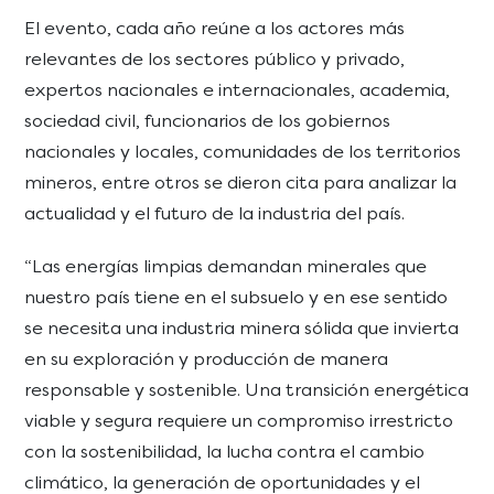
El evento, cada año reúne a los actores más
relevantes de los sectores público y privado,
expertos nacionales e internacionales, academia,
sociedad civil, funcionarios de los gobiernos
nacionales y locales, comunidades de los territorios
mineros, entre otros se dieron cita para analizar la
actualidad y el futuro de la industria del país.
“Las energías limpias demandan minerales que
nuestro país tiene en el subsuelo y en ese sentido
se necesita una industria minera sólida que invierta
en su exploración y producción de manera
responsable y sostenible. Una transición energética
viable y segura requiere un compromiso irrestricto
con la sostenibilidad, la lucha contra el cambio
climático, la generación de oportunidades y el