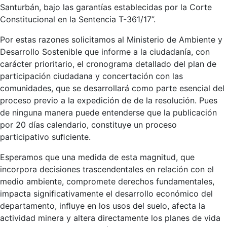
Santurbán, bajo las garantías establecidas por la Corte
Constitucional en la Sentencia T-361/17”.
Por estas razones solicitamos al Ministerio de Ambiente y
Desarrollo Sostenible que informe a la ciudadanía, con
carácter prioritario, el cronograma detallado del plan de
participación ciudadana y concertación con las
comunidades, que se desarrollará como parte esencial del
proceso previo a la expedición de de la resolución. Pues
de ninguna manera puede entenderse que la publicación
por 20 días calendario, constituye un proceso
participativo suﬁciente.
Esperamos que una medida de esta magnitud, que
incorpora decisiones trascendentales en relación con el
medio ambiente, compromete derechos fundamentales,
impacta signiﬁcativamente el desarrollo económico del
departamento, inﬂuye en los usos del suelo, afecta la
actividad minera y altera directamente los planes de vida