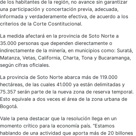
de los habitantes de la región, no avance sin garantizar
una participación y concertación previa, adecuada,
informada y verdaderamente efectiva, de acuerdo a los
criterios de la Corte Cosntitucional.
La medida afectará en la provincia de Soto Norte a
35.000 personas que dependen dierectamente o
indirectamente de la minería, en municipios como: Suratá,
Matanza, Vetas, California, Charta, Tona y Bucaramanga,
según cifras oﬁciales.
La provincia de Soto Norte abarca más de 119.000
hectáreas, de las cuales 41.000 ya están delimitadas y
75.357 serán parte de la nueva zona de reserva temporal.
Esto equivale a dos veces el área de la zona urbana de
Bogotá.
Vale la pena destacar que la resolución llega en un
momento crítico para la economía país. “Estamos
hablando de una actividad que aporta más de 20 billones