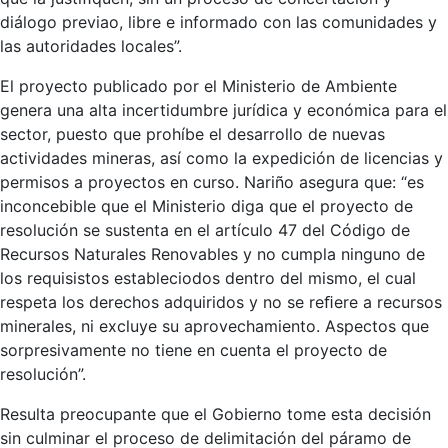
diálogo previao, libre e informado con las comunidades y
las autoridades locales”.
El proyecto publicado por el Ministerio de Ambiente
genera una alta incertidumbre jurídica y económica para el
sector, puesto que prohíbe el desarrollo de nuevas
actividades mineras, así como la expedición de licencias y
permisos a proyectos en curso. Nariño asegura que: “es
inconcebible que el Ministerio diga que el proyecto de
resolución se sustenta en el artículo 47 del Código de
Recursos Naturales Renovables y no cumpla ninguno de
los requisistos estableciodos dentro del mismo, el cual
respeta los derechos adquiridos y no se reﬁere a recursos
minerales, ni excluye su aprovechamiento. Aspectos que
sorpresivamente no tiene en cuenta el proyecto de
resolución”.
Resulta preocupante que el Gobierno tome esta decisión
sin culminar el proceso de delimitación del páramo de