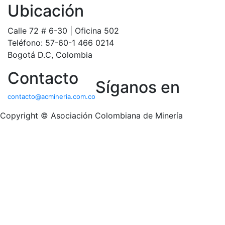
Ubicación
Calle 72 # 6-30 | Oficina 502
Teléfono: 57-60-1 466 0214
Bogotá D.C, Colombia
Contacto
Síganos en
contacto@acmineria.com.co
Copyright © Asociación Colombiana de Minería