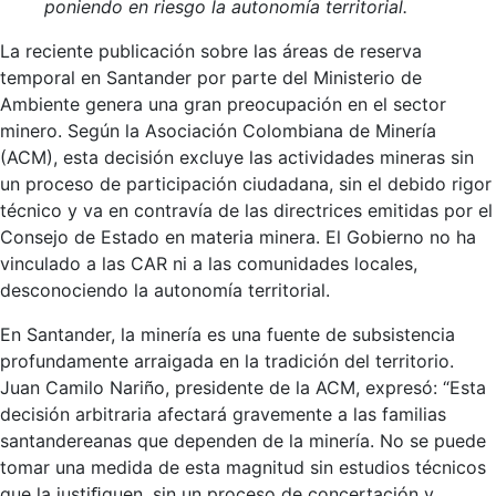
poniendo en riesgo la autonomía territorial.
La reciente publicación sobre las áreas de reserva
temporal en Santander por parte del Ministerio de
Ambiente genera una gran preocupación en el sector
minero. Según la Asociación Colombiana de Minería
(ACM), esta decisión excluye las actividades mineras sin
un proceso de participación ciudadana, sin el debido rigor
técnico y va en contravía de las directrices emitidas por el
Consejo de Estado en materia minera. El Gobierno no ha
vinculado a las CAR ni a las comunidades locales,
desconociendo la autonomía territorial.
En Santander, la minería es una fuente de subsistencia
profundamente arraigada en la tradición del territorio.
Juan Camilo Nariño, presidente de la ACM, expresó: “Esta
decisión arbitraria afectará gravemente a las familias
santandereanas que dependen de la minería. No se puede
tomar una medida de esta magnitud sin estudios técnicos
que la justiﬁquen, sin un proceso de concertación y