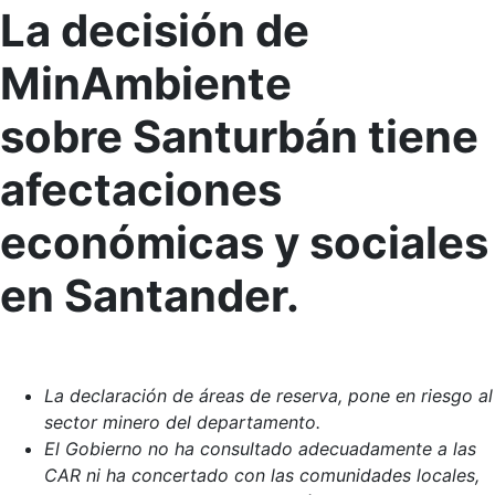
La decisión de
MinAmbiente
sobre Santurbán tiene
afectaciones
económicas y sociales
en Santander.
La declaración de áreas de reserva, pone en riesgo al
sector minero del departamento.
El Gobierno no ha consultado adecuadamente a las
CAR ni ha concertado con las comunidades locales,