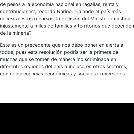
de pesos a la economía nacional en regalías, renta y
contribuciones”, recordó Nariño. “Cuando el país más
necesita estos recursos, la decisión del Ministerio castiga
injustamente a miles de familias y territorios que dependen
de la minería”.
Este es un precedente que nos debe poner en alerta a
todos, pues esta resolución podría ser la primera de
muchas que se tomen de manera indiscriminada en
diferentes regiones del país o incluso en otros sectores,
con consecuencias económicas y sociales irreversibles.