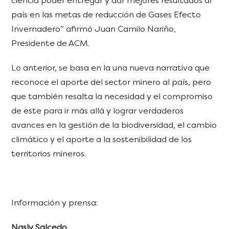
ciencia poder entregar y dar mejores resultados al
país en las metas de reducción de Gases Efecto
Invernadero” afirmó Juan Camilo Nariño,
Presidente de ACM.
Lo anterior, se basa en la una nueva narrativa que
reconoce el aporte del sector minero al país, pero
que también resalta la necesidad y el compromiso
de este para ir más allá y lograr verdaderos
avances en la gestión de la biodiversidad, el cambio
climático y el aporte a la sostenibilidad de los
territorios mineros.
Información y prensa:
Nasly Salcedo