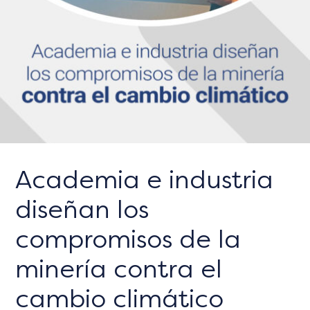
Academia e industria
diseñan los
compromisos de la
minería contra el
cambio climático