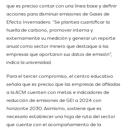
que es preciso contar con una línea base y definir
acciones para disminuir emisiones de Gases de
Efecto Invernadero. “Se plantea cuantificar la
huella de carbono, promover interna y
externamente su medición y generar un reporte
anual como sector minero que destaque a las
empresas que aportaron sus datos de emisión”,
indica la universidad.
Para el tercer compromiso, el centro educativo
señala que es preciso que las empresas de afiliadas
a la ACM cuenten con metas e indicadores de
reducción de emisiones de GEI a 2024 con
horizonte 2030. Asimismo, sostiene que es
necesario establecer una hoja de ruta del sector
que cuente con el acompañamiento de la