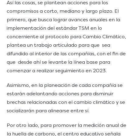
Así las cosas, se plantean acciones para los
compromisos a corto, mediano y largo plazo. El
primero, que busca lograr avances anuales en la
implementación del estándar TSM en lo
concerniente al protocolo para Cambio Climático,
plantea un trabajo articulado para que sea
difundido al interior de las compañías, con el fin de
que desde ahí se levante la línea base para
comenzar a realizar seguimiento en 2023.
Asimismo, en la planeación de cada compañía se
estarán adelantando acciones para disminuir
brechas relacionadas con el cambio climático y se
socializarán para alinearse entre sí.
Por otro lado, para promover la medición anual de
la huella de carbono, el centro educativo señala