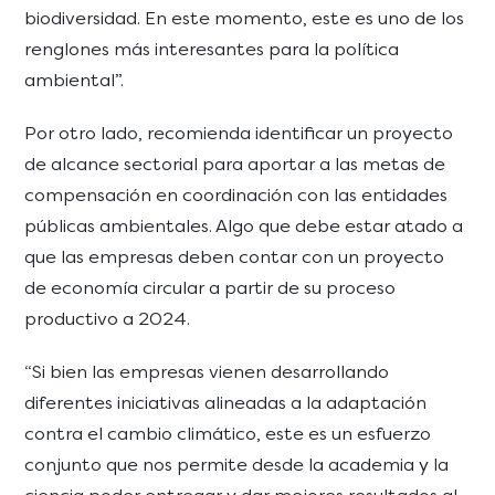
biodiversidad. En este momento, este es uno de los
renglones más interesantes para la política
ambiental”.
Por otro lado, recomienda identificar un proyecto
de alcance sectorial para aportar a las metas de
compensación en coordinación con las entidades
públicas ambientales. Algo que debe estar atado a
que las empresas deben contar con un proyecto
de economía circular a partir de su proceso
productivo a 2024.
“Si bien las empresas vienen desarrollando
diferentes iniciativas alineadas a la adaptación
contra el cambio climático, este es un esfuerzo
conjunto que nos permite desde la academia y la