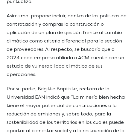
puntualiza.
Asimismo, propone incluir, dentro de las políticas de
contratación y compras la construcción o
aplicación de un plan de gestión frente al cambio
climático como criterio diferencial para la sección
de proveedores. Al respecto, se buscaría que a
2024 cada empresa afiliada a ACM cuente con un
estudio de vulnerabilidad climática de sus
operaciones.
Por su parte, Brigitte Baptiste, rectora de la
Universidad EAN indicó que “La minería bien hecha
tiene el mayor potencial de contribuciones a la
reducción de emisiones y, sobre todo, para la
sostenibilidad de los territorios en los cuales puede
aportar al bienestar social y a la restauración de la