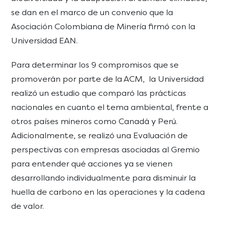
se dan en el marco de un convenio que la
Asociación Colombiana de Minería firmó con la
Universidad EAN.
Para determinar los 9 compromisos que se
promoverán por parte de la ACM, la Universidad
realizó un estudio que comparó las prácticas
nacionales en cuanto el tema ambiental, frente a
otros países mineros como Canadá y Perú.
Adicionalmente, se realizó una Evaluación de
perspectivas con empresas asociadas al Gremio
para entender qué acciones ya se vienen
desarrollando individualmente para disminuir la
huella de carbono en las operaciones y la cadena
de valor.