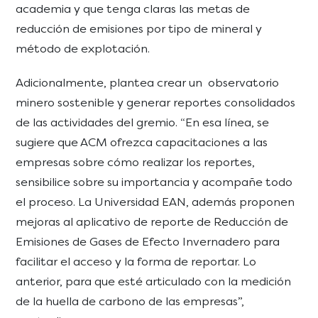
academia y que tenga claras las metas de
reducción de emisiones por tipo de mineral y
método de explotación.
Adicionalmente, plantea crear un observatorio
minero sostenible y generar reportes consolidados
de las actividades del gremio. “En esa línea, se
sugiere que ACM ofrezca capacitaciones a las
empresas sobre cómo realizar los reportes,
sensibilice sobre su importancia y acompañe todo
el proceso. La Universidad EAN, además proponen
mejoras al aplicativo de reporte de Reducción de
Emisiones de Gases de Efecto Invernadero para
facilitar el acceso y la forma de reportar. Lo
anterior, para que esté articulado con la medición
de la huella de carbono de las empresas”,