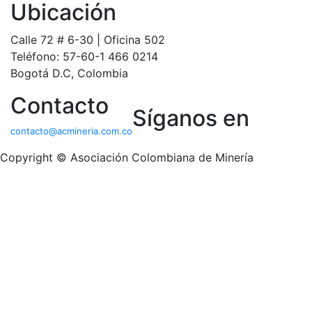
Ubicación
Calle 72 # 6-30 | Oficina 502
Teléfono: 57-60-1 466 0214
Bogotá D.C, Colombia
Contacto
Síganos en
contacto@acmineria.com.co
Copyright © Asociación Colombiana de Minería