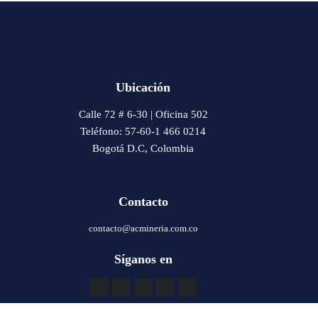
Ubicación
Calle 72 # 6-30 | Oficina 502
Teléfono: 57-60-1 466 0214
Bogotá D.C, Colombia
Contacto
contacto@acmineria.com.co
Síganos en