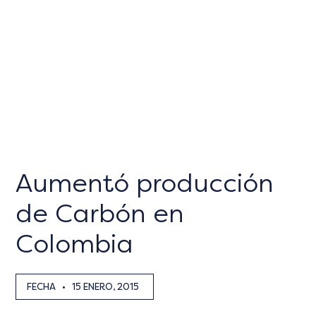
Aumentó producción
de Carbón en
Colombia
FECHA
•
15 ENERO, 2015