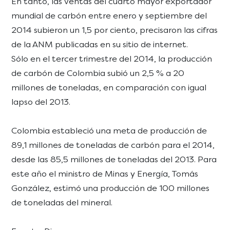
En tanto, las ventas del cuarto mayor exportador
mundial de carbón entre enero y septiembre del
2014 subieron un 1,5 por ciento, precisaron las cifras
de la ANM publicadas en su sitio de internet.
Sólo en el tercer trimestre del 2014, la producción
de carbón de Colombia subió un 2,5 % a 20
millones de toneladas, en comparación con igual
lapso del 2013.
Colombia estableció una meta de producción de
89,1 millones de toneladas de carbón para el 2014,
desde las 85,5 millones de toneladas del 2013. Para
este año el ministro de Minas y Energía, Tomás
González, estimó una producción de 100 millones
de toneladas del mineral.