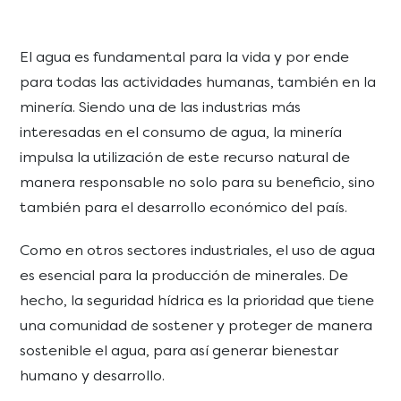
El agua es fundamental para la vida y por ende
para todas las actividades humanas, también en la
minería. Siendo una de las industrias más
interesadas en el consumo de agua, la minería
impulsa la utilización de este recurso natural de
manera responsable no solo para su beneficio, sino
también para el desarrollo económico del país.
Como en otros sectores industriales, el uso de agua
es esencial para la producción de minerales. De
hecho, la seguridad hídrica es la prioridad que tiene
una comunidad de sostener y proteger de manera
sostenible el agua, para así generar bienestar
humano y desarrollo.