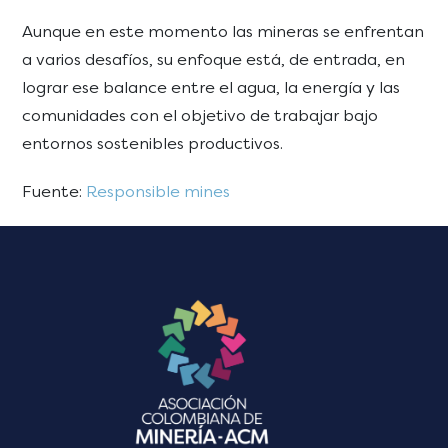
Aunque en este momento las mineras se enfrentan
a varios desafíos, su enfoque está, de entrada, en
lograr ese balance entre el agua, la energía y las
comunidades con el objetivo de trabajar bajo
entornos sostenibles productivos.
Fuente:
Responsible mines