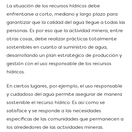
La situación de los recursos hídricos debe
enfrentarse a corto, mediano y largo plazo para
garantizar que la calidad del agua llegue a todas las
personas. Es por eso que la actividad minera, entre
otras cosas, debe realizar prácticas totalmente
sostenibles en cuanto al suministro de agua,
desarrollando un plan estratégico de producción y
gestión con el uso responsable de los recursos
hídricos.
En ciertos lugares, por ejemplo, el uso responsable
y cuidadoso del agua permite asegurar de manera
sostenible el recurso hídrico. Es así como se
satisface y se responde a las necesidades
específicas de las comunidades que permanecen a
los alrededores de las actividades mineras.